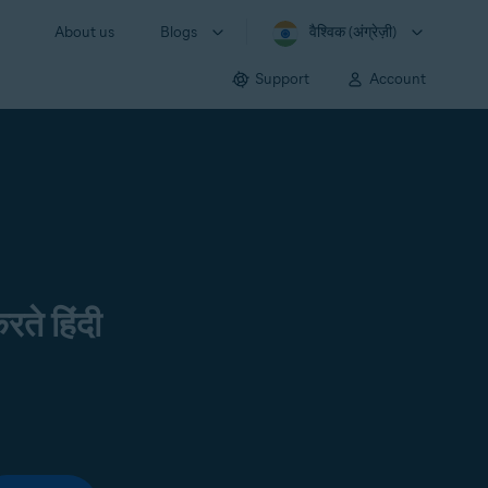
About us
Blogs
वैश्विक (अंग्रेज़ी)
Support
Account
रते हिंदी