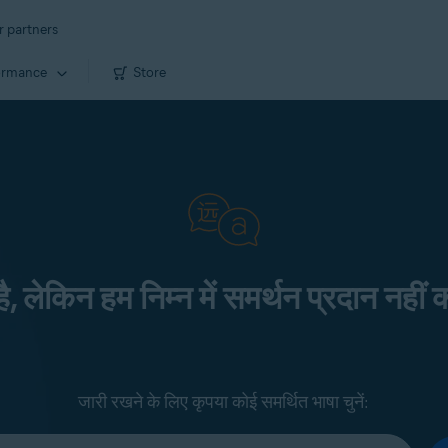
r partners
ormance
Store
 है, लेकिन हम निम्न में समर्थन प्रदान नहीं क
जारी रखने के लिए कृपया कोई समर्थित भाषा चुनें: