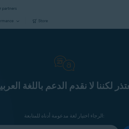
r partners
ormance
Store
تذر لكننا لا نقدم الدعم باللغة العربي
الرجاء اختيار لغة مدعومة أدناه للمتابعة: