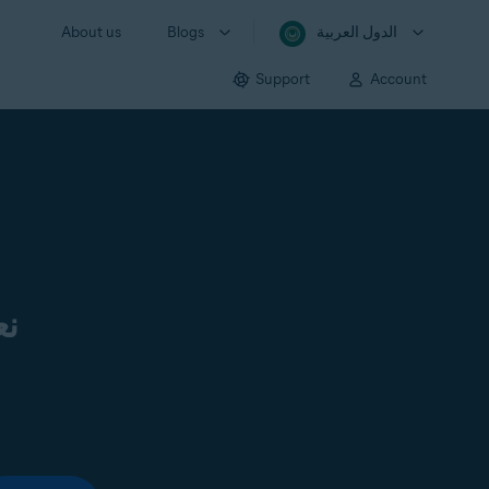
الدول العربية
Blogs
About us
Support
Account
نع