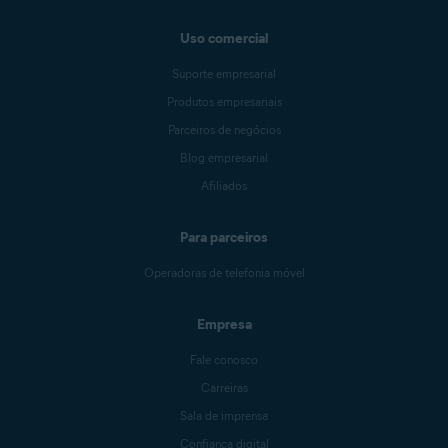
Uso comercial
Suporte empresarial
Produtos empresariais
Parceiros de negócios
Blog empresarial
Afiliados
Para parceiros
Operadoras de telefonia móvel
Empresa
Fale conosco
Carreiras
Sala de imprensa
Confiança digital