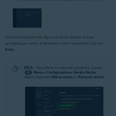
Sua senha está definida. Agora, ao tentar acessar as áreas
protegidas por senha, é necessário inserir sua senha e clicar em
Enter
.
DICA:
Para alterar ou remover sua senha, vá para
Menu
▸
Configurações
▸
Geral
▸
Senha
,
☰
depois clique em
Alterar senha
ou
Remover senha
.