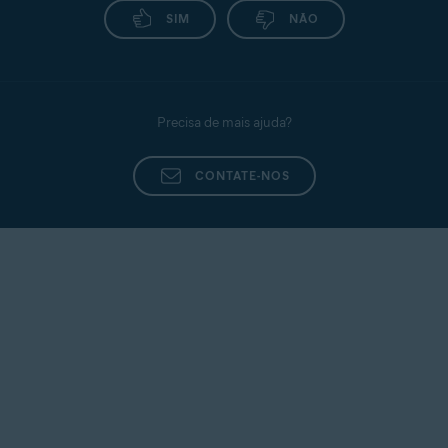
SIM
NÃO
Precisa de mais ajuda?
CONTATE-NOS