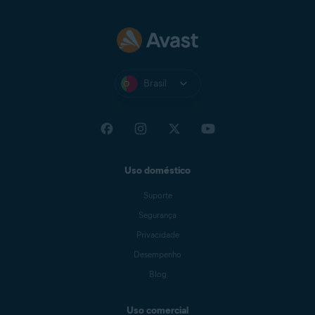
Brasil
Uso doméstico
Suporte
Segurança
Privacidade
Desempenho
Blog
Uso comercial