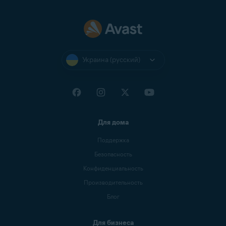
Украина (русский)
Для дома
Поддержка
Безопасность
Конфиденциальность
Производительность
Блог
Для бизнеса