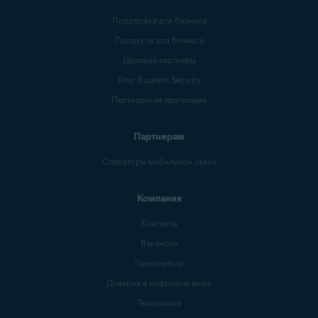
Поддержка для бизнеса
Продукты для бизнеса
Деловые партнеры
Блог Business Security
Партнерская программа
Партнерам
Операторы мобильной связи
Компания
Контакты
Вакансии
Пресс-центр
Доверие в цифровом мире
Технология