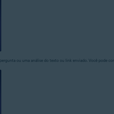
 pergunta ou uma análise do texto ou link enviado. Você pode c