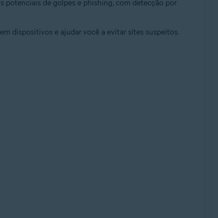
cos potenciais de golpes e phishing, com detecção por
em dispositivos e ajudar você a evitar sites suspeitos.