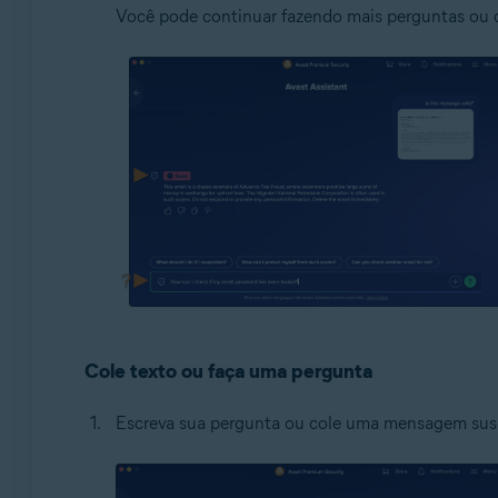
Você pode continuar fazendo mais perguntas ou 
Cole texto ou faça uma pergunta
Escreva sua pergunta ou cole uma mensagem sus