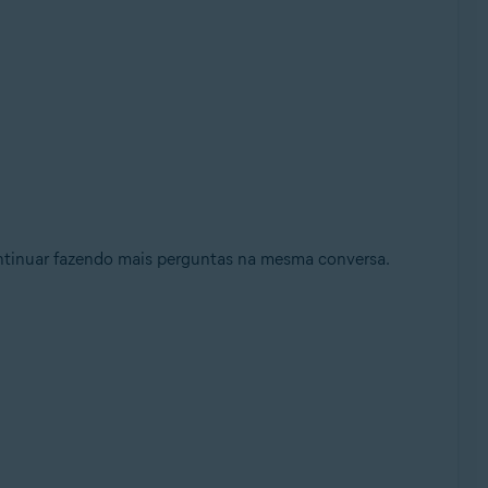
ontinuar fazendo mais perguntas na mesma conversa.