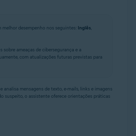
tem melhor desempenho nos seguintes:
Inglês
,
s sobre ameaças de cibersegurança e a
uamente, com atualizações futuras previstas para
 analisa mensagens de texto, e-mails, links e imagens
o suspeito, o assistente oferece orientações práticas