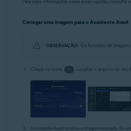
Para mais informações sobre essas opções, consulte a
Carregar uma imagem para o Assistente Avast
OBSERVAÇÃO:
Os formatos de imagem 
Clique no ícone
. Localize o arquivo no seu
+
Assistente Avast analisa a imagem enviada. Se u