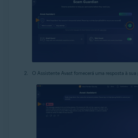
O Assistente Avast fornecerá uma resposta à sua