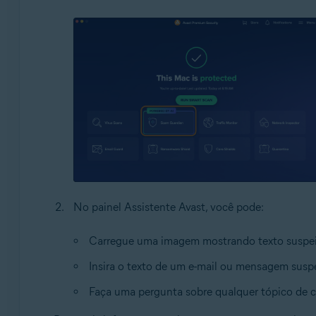
No painel Assistente Avast, você pode:
Carregue uma imagem mostrando texto suspeito
Insira o texto de um e-mail ou mensagem suspe
Faça uma pergunta sobre qualquer tópico de c