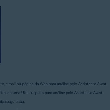
, e-mail ou página da Web para análise pelo Assistente Avast.
ita, ou uma URL suspeita para análise pelo Assistente Avast.
ibersegurança.