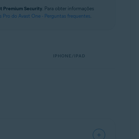
t Premium Security
. Para obter informações
s Pro do Avast One - Perguntas frequentes
.
IPHONE/IPAD