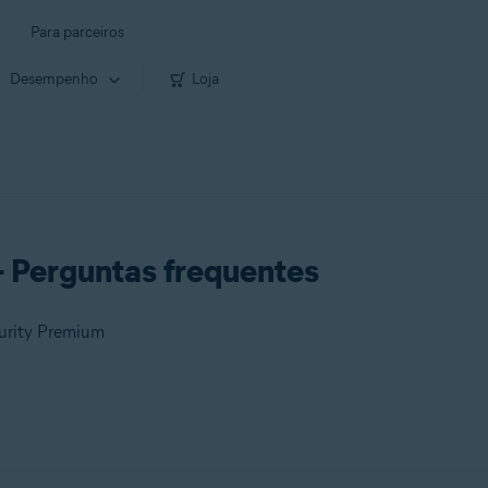
Para parceiros
Desempenho
Loja
- Perguntas frequentes
curity Premium