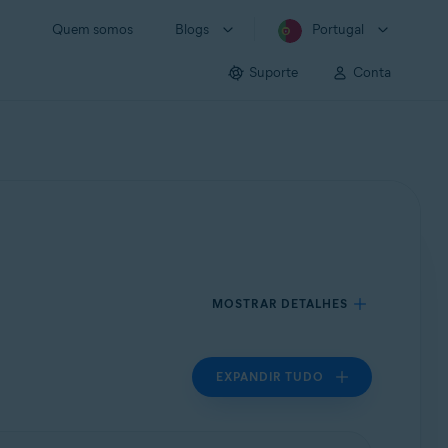
Quem somos
Blogs
Portugal
Suporte
Conta
MOSTRAR DETALHES
EXPANDIR TUDO