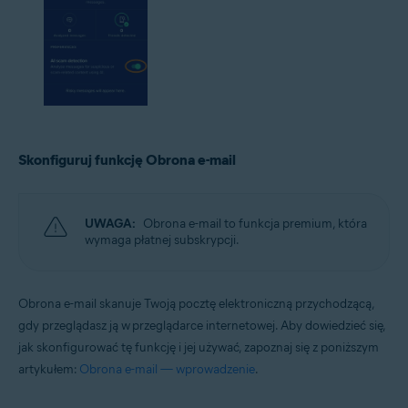
Skonfiguruj funkcję Obrona e-mail
UWAGA:
Obrona e-mail to funkcja premium, która
wymaga płatnej subskrypcji.
Obrona e-mail skanuje Twoją pocztę elektroniczną przychodzącą,
gdy przeglądasz ją w przeglądarce internetowej. Aby dowiedzieć się,
jak skonfigurować tę funkcję i jej używać, zapoznaj się z poniższym
artykułem:
Obrona e-mail — wprowadzenie
.