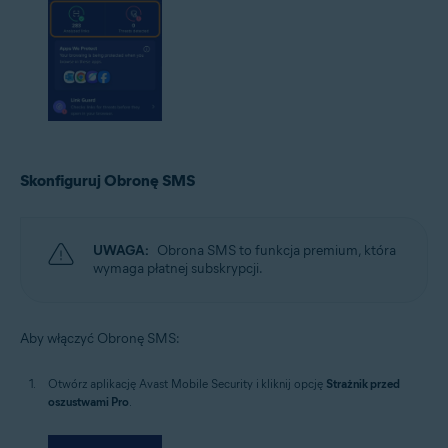
Skonfiguruj Obronę SMS
UWAGA:
Obrona SMS to funkcja premium, która
wymaga płatnej subskrypcji.
Aby włączyć Obronę SMS:
Otwórz aplikację Avast Mobile Security i kliknij opcję
Strażnik przed
oszustwami Pro
.