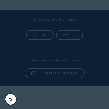
Czy ten artykuł był pomocny?
TAK
NIE
Potrzebujesz dodatkowej pomocy?
SKONTAKTUJ SIĘ Z NAMI