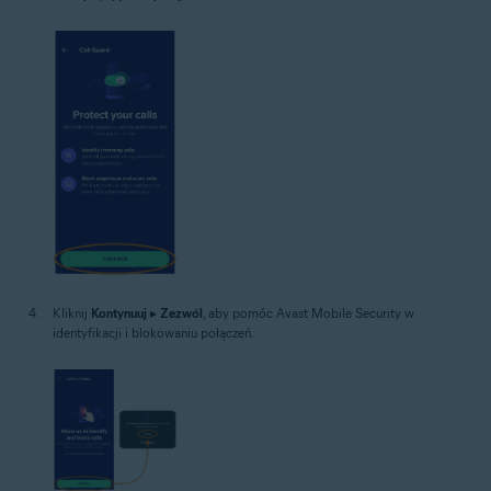
Kliknij
Kontynuuj
▸
Zezwól
, aby pomóc Avast Mobile Security w
identyfikacji i blokowaniu połączeń.