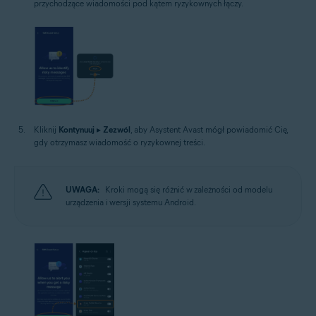
przychodzące wiadomości pod kątem ryzykownych łączy.
Kliknij
Kontynuuj
▸
Zezwól
, aby Asystent Avast mógł powiadomić Cię,
gdy otrzymasz wiadomość o ryzykownej treści.
UWAGA:
Kroki mogą się różnić w zależności od modelu
urządzenia i wersji systemu Android.