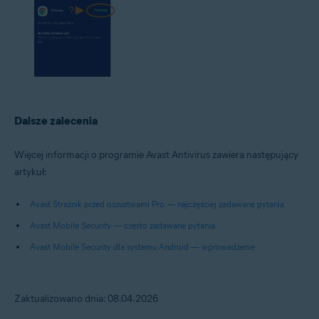
Dalsze zalecenia
Więcej informacji o programie Avast Antivirus zawiera następujący
artykuł:
Avast Strażnik przed oszustwami Pro — najczęściej zadawane pytania
Avast Mobile Security — często zadawane pytania
Avast Mobile Security dla systemu Android — wprowadzenie
Zaktualizowano dnia: 08.04.2026