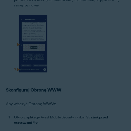
samej rozmowie.
Skonfiguruj Obronę WWW
Aby włączyć Obronę WWW:
Otwórz aplikację Avast Mobile Security i kliknij
Strażnik przed
oszustwami Pro
.