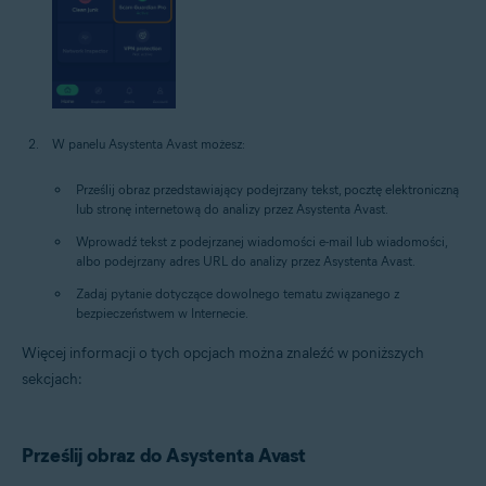
W panelu Asystenta Avast możesz:
Prześlij obraz przedstawiający podejrzany tekst, pocztę elektroniczną
lub stronę internetową do analizy przez Asystenta Avast.
Wprowadź tekst z podejrzanej wiadomości e-mail lub wiadomości,
albo podejrzany adres URL do analizy przez Asystenta Avast.
Zadaj pytanie dotyczące dowolnego tematu związanego z
bezpieczeństwem w Internecie.
Więcej informacji o tych opcjach można znaleźć w poniższych
sekcjach:
Prześlij obraz do Asystenta Avast