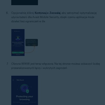
Opcjonalnie, kliknij
Kontynuuj
▸
Zezwalaj
, aby zatrzymać optymalizację
użycia baterii dla Avast Mobile Security, dzięki czemu aplikacja może
działać bez ograniczeń w tle.
Obrona WWW jest teraz włączona. Na tej stronie możesz zobaczyć liczbę
przeanalizowanych łączy i wykrytych zagrożeń.