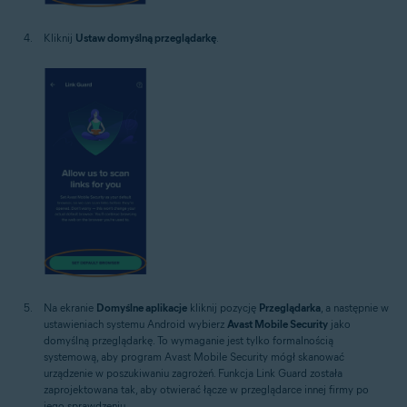
Kliknij
Ustaw domyślną przeglądarkę
.
Na ekranie
Domyślne aplikacje
kliknij pozycję
Przeglądarka
, a następnie w
ustawieniach systemu Android wybierz
Avast Mobile Security
jako
domyślną przeglądarkę. To wymaganie jest tylko formalnością
systemową, aby program Avast Mobile Security mógł skanować
urządzenie w poszukiwaniu zagrożeń. Funkcja Link Guard została
zaprojektowana tak, aby otwierać łącze w przeglądarce innej firmy po
jego sprawdzeniu.