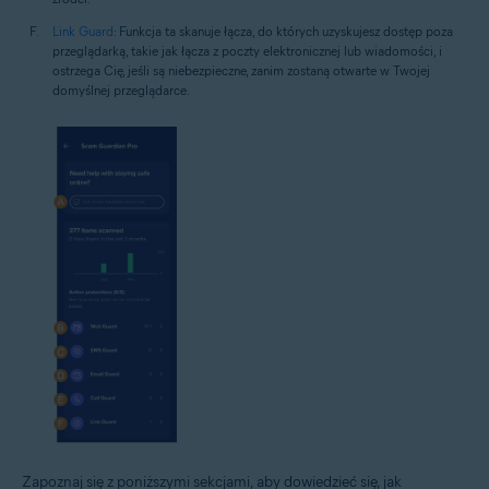
Link Guard
: Funkcja ta skanuje łącza, do których uzyskujesz dostęp poza
przeglądarką, takie jak łącza z poczty elektronicznej lub wiadomości, i
ostrzega Cię, jeśli są niebezpieczne, zanim zostaną otwarte w Twojej
domyślnej przeglądarce.
Zapoznaj się z poniższymi sekcjami, aby dowiedzieć się, jak