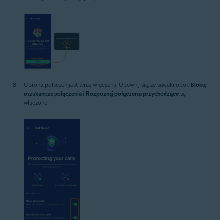
Obrona połączeń jest teraz włączona. Upewnij się, że suwaki obok
Blokuj
oszukańcze połączenia
i
Rozpoznaj połączenia przychodzące
są
włączone.