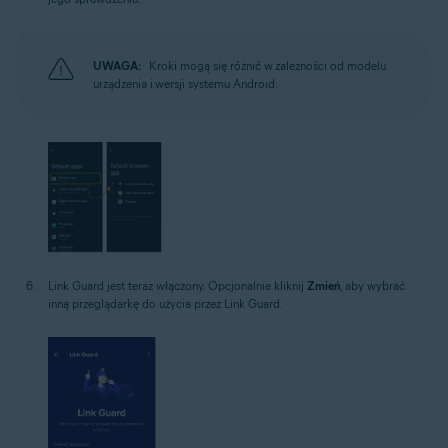
UWAGA:
Kroki mogą się różnić w zależności od modelu
urządzenia i wersji systemu Android.
Link Guard jest teraz włączony. Opcjonalnie kliknij
Zmień
, aby wybrać
inną przeglądarkę do użycia przez Link Guard.