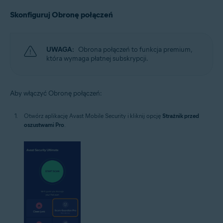
Skonfiguruj Obronę połączeń
UWAGA:
Obrona połączeń to funkcja premium,
która wymaga płatnej subskrypcji.
Aby włączyć Obronę połączeń:
Otwórz aplikację Avast Mobile Security i kliknij opcję
Strażnik przed
oszustwami Pro
.