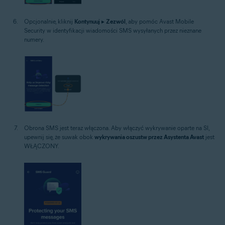
Opcjonalnie, kliknij
Kontynuuj
▸
Zezwól
, aby pomóc Avast Mobile
Security w identyfikacji wiadomości SMS wysyłanych przez nieznane
numery.
Obrona SMS jest teraz włączona. Aby włączyć wykrywanie oparte na SI,
upewnij się, że suwak obok
wykrywania oszustw przez Asystenta Avast
jest
WŁĄCZONY.