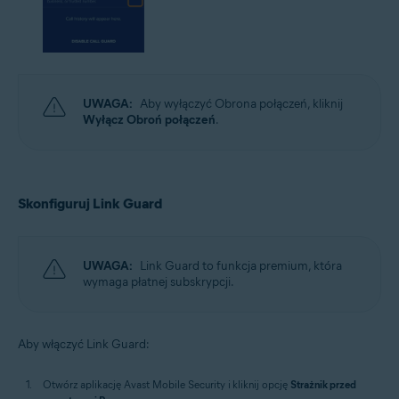
UWAGA:
Aby wyłączyć Obrona połączeń, kliknij
Wyłącz Obroń połączeń
.
Skonfiguruj Link Guard
UWAGA:
Link Guard to funkcja premium, która
wymaga płatnej subskrypcji.
Aby włączyć Link Guard:
Otwórz aplikację Avast Mobile Security i kliknij opcję
Strażnik przed