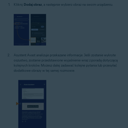
Kliknij
Dodaj obraz
, a następnie wybierz obraz na swoim urządzeniu.
Asystent Avast analizuje przekazane informacje. Jeśli zostanie wykryte
oszustwo, zostanie przedstawione wyjaśnienie wraz z poradą dotyczącą
kolejnych kroków. Możesz dalej zadawać kolejne pytania lub przesyłać
dodatkowe obrazy w tej samej rozmowie.