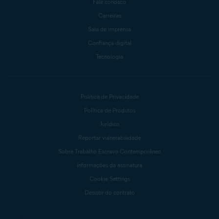
Fale conosco
Carreiras
Sala de imprensa
Confiança digital
Tecnologia
Política de Privacidade
Política de Produtos
Jurídico
Reportar vulnerabilidade
Sobre Trabalho Escravo Contemporâneo
Informações da assinatura
Cookie Settings
Desistir do contrato