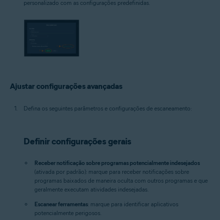
personalizado com as configurações predefinidas.
Ajustar configurações avançadas
Defina os seguintes parâmetros e configurações de escaneamento:
Definir configurações gerais
Receber notificação sobre programas potencialmente indesejados
(ativada por padrão): marque para receber notificações sobre
programas baixados de maneira oculta com outros programas e que
geralmente executam atividades indesejadas.
Escanear ferramentas
: marque para identificar aplicativos
potencialmente perigosos.