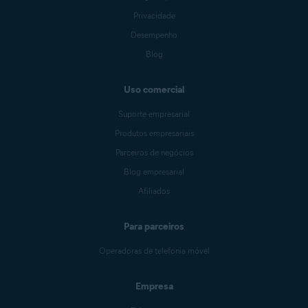
Privacidade
Desempenho
Blog
Uso comercial
Suporte empresarial
Produtos empresariais
Parceiros de negócios
Blog empresarial
Afiliados
Para parceiros
Operadoras de telefonia móvel
Empresa