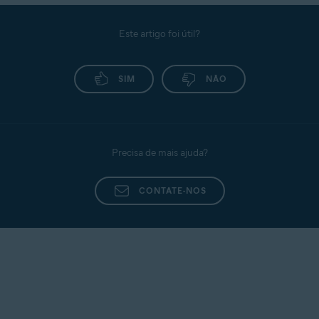
Este artigo foi útil?
SIM
NÃO
Precisa de mais ajuda?
CONTATE-NOS