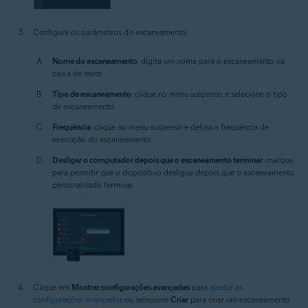
Configure os parâmetros do escaneamento:
Nome do escaneamento
: digite um nome para o escaneamento na
caixa de texto.
Tipo de escaneamento
: clique no menu suspenso e selecione o tipo
de escaneamento.
Frequência
: clique no menu suspenso e defina a frequência de
execução do escaneamento.
Desligar o computador depois que o escaneamento terminar
: marque
para permitir que o dispositivo desligue depois que o escaneamento
personalizado terminar.
Clique em
Mostrar configurações avançadas
para
ajustar as
configurações avançadas
ou selecione
Criar
para criar um escaneamento