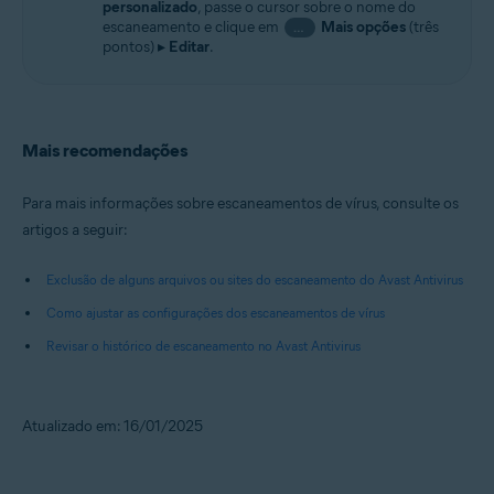
personalizado
, passe o cursor sobre o nome do
escaneamento e clique em
Mais opções
(três
…
pontos) ▸
Editar
.
Mais recomendações
Para mais informações sobre escaneamentos de vírus, consulte os
artigos a seguir:
Exclusão de alguns arquivos ou sites do escaneamento do Avast Antivirus
Como ajustar as configurações dos escaneamentos de vírus
Revisar o histórico de escaneamento no Avast Antivirus
Atualizado em: 16/01/2025