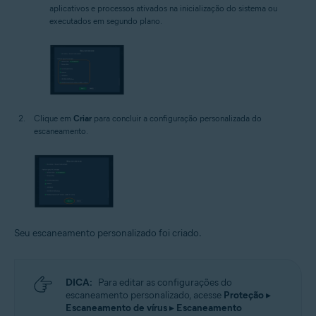
aplicativos e processos ativados na inicialização do sistema ou
executados em segundo plano.
Clique em
Criar
para concluir a configuração personalizada do
escaneamento.
Seu escaneamento personalizado foi criado.
DICA:
Para editar as configurações do
escaneamento personalizado, acesse
Proteção
▸
Escaneamento de vírus
▸
Escaneamento