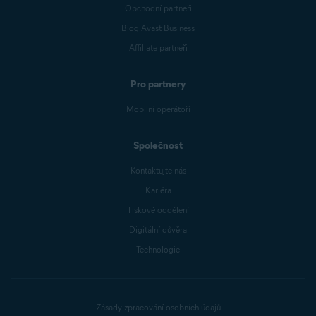
Obchodní partneři
Blog Avast Business
Affiliate partneři
Pro partnery
Mobilní operátoři
Společnost
Kontaktujte nás
Kariéra
Tiskové oddělení
Digitální důvěra
Technologie
Zásady zpracování osobních údajů