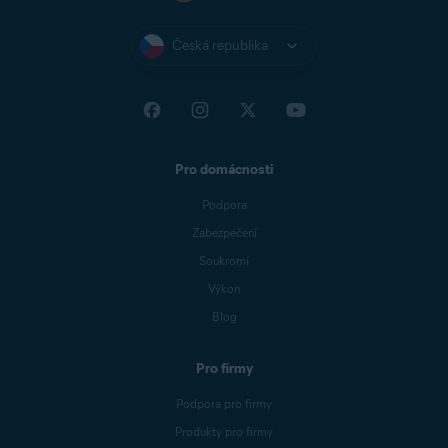
Česká republika
Pro domácnosti
Podpora
Zabezpečení
Soukromí
Výkon
Blog
Pro firmy
Podpora pro firmy
Produkty pro firmy