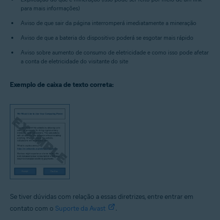
para mais informações)
Aviso de que sair da página interromperá imediatamente a mineração
Aviso de que a bateria do dispositivo poderá se esgotar mais rápido
Aviso sobre aumento de consumo de eletricidade e como isso pode afetar
a conta de eletricidade do visitante do site
Exemplo de caixa de texto correta:
Se tiver dúvidas com relação a essas diretrizes, entre entrar em
contato com o
Suporte da Avast
.