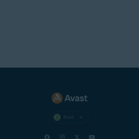
Brasil