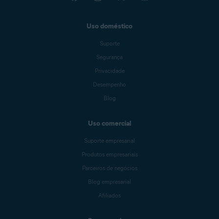
Uso doméstico
Suporte
Segurança
Privacidade
Desempenho
Blog
Uso comercial
Suporte empresarial
Produtos empresariais
Parceiros de negócios
Blog empresarial
Afiliados