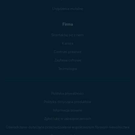
Urządzenia mobilne
Firma
Skontaktuj się z nami
Kariera
Centrum prasowe
Zaufanie cyfrowe
Technologia
Polityka prywatności
Polityka dotycząca produktów
Informacje prawne
Zgłoś lukę w zabezpieczeniach
Oświadczenie dotyczące przeciwdziałania współczesnym formom niewolnictwa