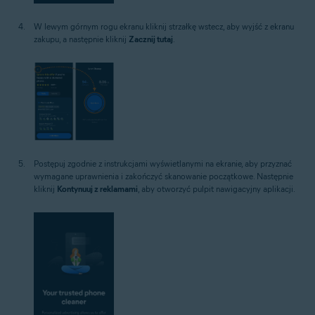
W lewym górnym rogu ekranu kliknij strzałkę wstecz, aby wyjść z ekranu
zakupu, a następnie kliknij
Zacznij tutaj
.
Postępuj zgodnie z instrukcjami wyświetlanymi na ekranie, aby przyznać
wymagane uprawnienia i zakończyć skanowanie początkowe. Następnie
kliknij
Kontynuuj z reklamami
, aby otworzyć pulpit nawigacyjny aplikacji.