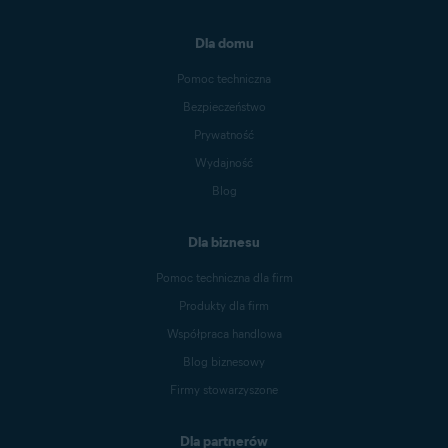
Dla domu
Pomoc techniczna
Bezpieczeństwo
Prywatność
Wydajność
Blog
Dla biznesu
Pomoc techniczna dla firm
Produkty dla firm
Współpraca handlowa
Blog biznesowy
Firmy stowarzyszone
Dla partnerów