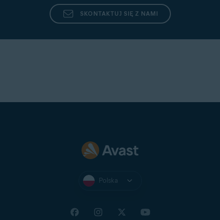
SKONTAKTUJ SIĘ Z NAMI
Polska