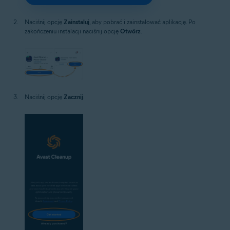
Naciśnij opcję
Zainstaluj
, aby pobrać i zainstalować aplikację. Po
zakończeniu instalacji naciśnij opcję
Otwórz
.
Naciśnij opcję
Zacznij
.