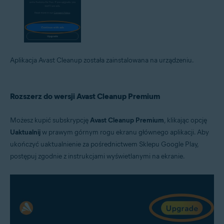
Aplikacja Avast Cleanup została zainstalowana na urządzeniu.
Rozszerz do wersji Avast Cleanup Premium
Możesz kupić subskrypcję
Avast Cleanup Premium
, klikając opcję
Uaktualnij
w prawym górnym rogu ekranu głównego aplikacji. Aby
ukończyć uaktualnienie za pośrednictwem Sklepu Google Play,
postępuj zgodnie z instrukcjami wyświetlanymi na ekranie.