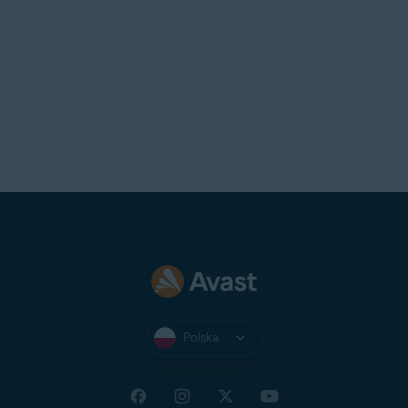
Polska