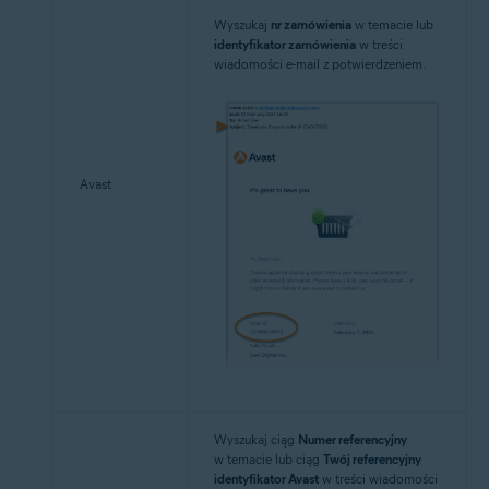
Wyszukaj
nr zamówienia
w temacie lub
identyfikator zamówienia
w treści
wiadomości e-mail z potwierdzeniem.
Avast
Wyszukaj ciąg
Numer referencyjny
w temacie lub ciąg
Twój referencyjny
identyfikator Avast
w treści wiadomości