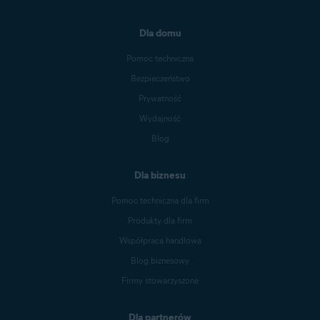
Dla domu
Pomoc techniczna
Bezpieczeństwo
Prywatność
Wydajność
Blog
Dla biznesu
Pomoc techniczna dla firm
Produkty dla firm
Współpraca handlowa
Blog biznesowy
Firmy stowarzyszone
Dla partnerów