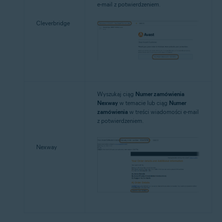
e-mail z potwierdzeniem.
Cleverbridge
Wyszukaj ciąg
Numer zamówienia
Nexway
w temacie lub ciąg
Numer
zamówienia
w treści wiadomości e-mail
z potwierdzeniem.
Nexway