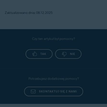
Zaktualizowano dnia: 08.12.2025
Czy ten artykuł był pomocny?
TAK
NIE
Potrzebujesz dodatkowej pomocy?
SKONTAKTUJ SIĘ Z NAMI