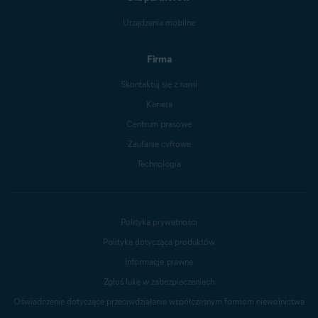
Urządzenia mobilne
Firma
Skontaktuj się z nami
Kariera
Centrum prasowe
Zaufanie cyfrowe
Technologia
Polityka prywatności
Polityka dotycząca produktów
Informacje prawne
Zgłoś lukę w zabezpieczeniach
Oświadczenie dotyczące przeciwdziałania współczesnym formom niewolnictwa