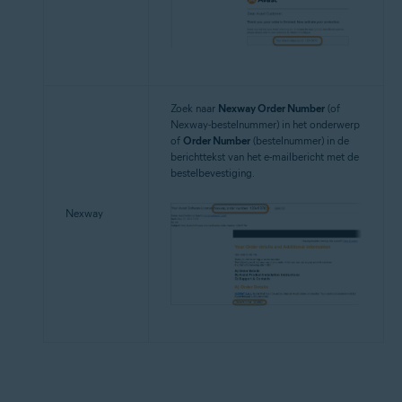
Zoek naar
Nexway Order Number
(of
Nexway-bestelnummer) in het onderwerp
of
Order Number
(bestelnummer) in de
berichttekst van het e-mailbericht met de
bestelbevestiging.
Nexway