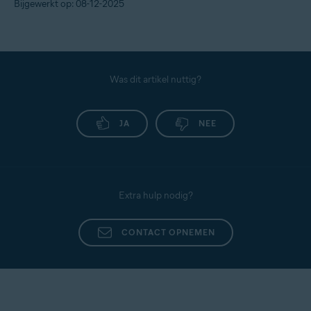
Bijgewerkt op: 08-12-2025
Was dit artikel nuttig?
JA
NEE
Extra hulp nodig?
CONTACT OPNEMEN