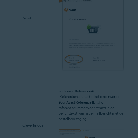
Avast
Zoek naar
Reference #
(Referentienummer) in het onderwerp of
Your Avast Reference ID
(Uw
referentienummer voor Avast) in de
berichttekst van het e-mailbericht met de
bestelbevestiging.
Cleverbridge