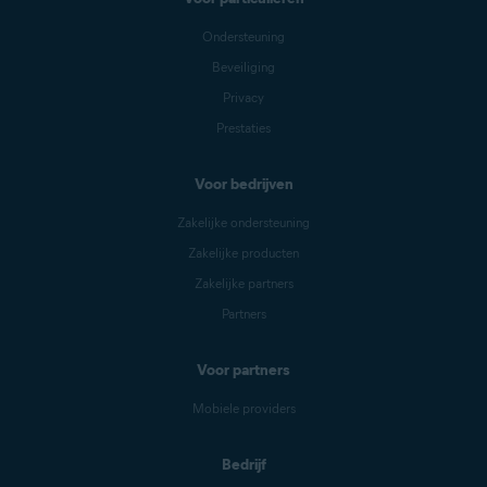
Ondersteuning
Beveiliging
Privacy
Prestaties
Voor bedrijven
Zakelijke ondersteuning
Zakelijke producten
Zakelijke partners
Partners
Voor partners
Mobiele providers
Bedrijf