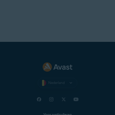
Nederland
Voor particulieren