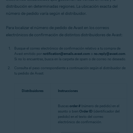
distribución en determinadas regiones. La ubicación exacta del
número de pedido varía según el distribuidor.
Para localizar el número de pedido de Avast en los correos
electrónicos de confirmación de distintos distribuidores de Avast:
Busque el correo electrónico de confirmación relativo a tu compra de
Avast emitido por
notification@emails.avast.com
o
no.reply@avast.com
.
Si no lo encuentras, busca en la carpeta de spam o de correo no deseado.
Consulta el paso correspondiente a continuación según el distribuidor de
tu pedido de Avast:
Distribuidores
Instrucciones
Buscas
order #
(número de pedido) en el
asunto o bien
Order ID
(identificador del
pedido) en el texto del correo
electrónico de confirmación.