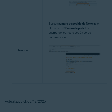
Buscas
número de pedido de Nexway
en
el asunto o
Número de pedido
en el
cuerpo del correo electrónico de
confirmación.
Nexway
Actualizado el: 08/12/2025