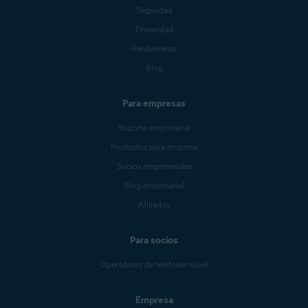
Seguridad
Privacidad
Rendimiento
Blog
Para empresas
Soporte empresarial
Productos para empresa
Socios empresariales
Blog empresarial
Afiliados
Para socios
Operadores de telefonía móvil
Empresa