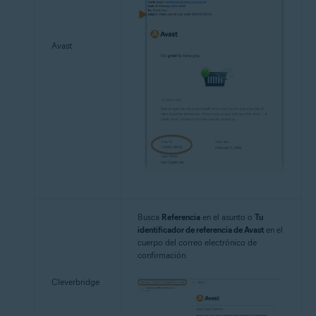
Avast
Busca
Referencia
en el asunto o
Tu
identificador de referencia de Avast
en el
cuerpo del correo electrónico de
confirmación.
Cleverbridge