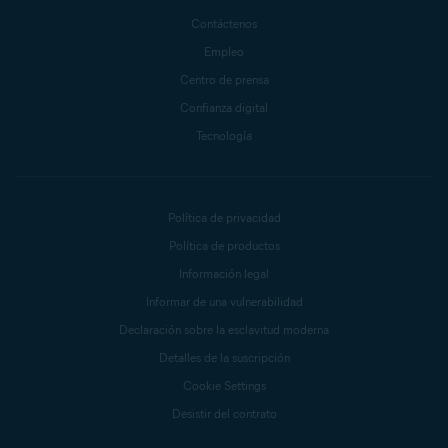
Contáctenos
Empleo
Centro de prensa
Confianza digital
Tecnología
Política de privacidad
Política de productos
Información legal
Informar de una vulnerabilidad
Declaración sobre la esclavitud moderna
Detalles de la suscripción
Cookie Settings
Desistir del contrato