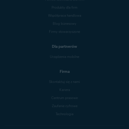
Produkty dla firm
Współpraca handlowa
Blog biznesowy
Firmy stowarzyszone
Dla partnerów
Urządzenia mobilne
Firma
Skontaktuj się z nami
Kariera
Centrum prasowe
Zaufanie cyfrowe
Technologia