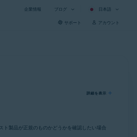
企業情報
ブログ
日本語
サポート
アカウント
詳細を表示
スト製品が正規のものかどうかを確認したい場合