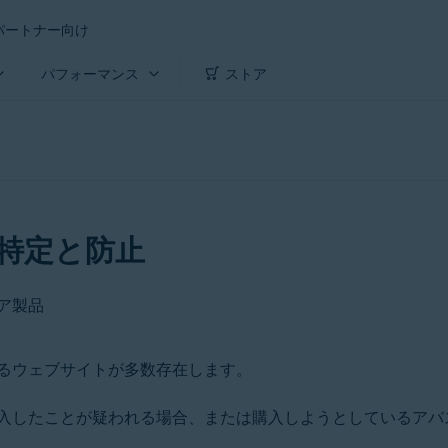
パートナー向け
パフォーマンス
ストア
特定と防止
ェア製品
るウェブサイトが多数存在します。
入したことが疑われる場合、または購入しようとしているアバ