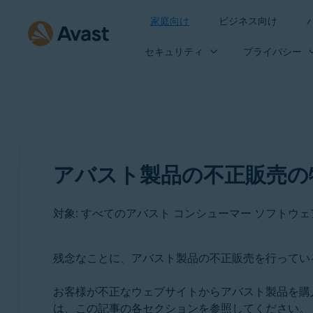
家庭向け
ビジネス向け
セキュリティ
プライバシー
アバスト製品の不正販売の
対象: すべてのアバスト コンシューマー ソフトウ
残念なことに、アバスト製品の不正販売を行ってい
製品:
お客様が不正なウェブサイトからアバスト製品を購
すべてのアバスト コンシューマー ソフトウェア製品
は、この記事の各セクションを参照してください。