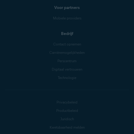
Voor partners
Mobiele providers
Bedrijf
Contact opnemen
Carrièremogelijkheden
Perscentrum
Digitaal vertrouwen
Technologie
Privacybeleid
Productbeleid
Juridisch
Kwetsbaarheid melden