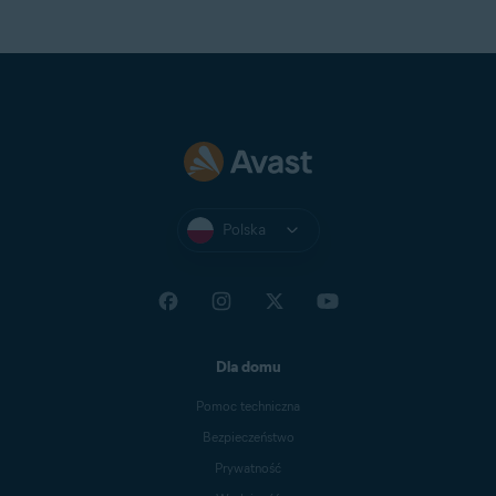
Polska
Dla domu
Pomoc techniczna
Bezpieczeństwo
Prywatność