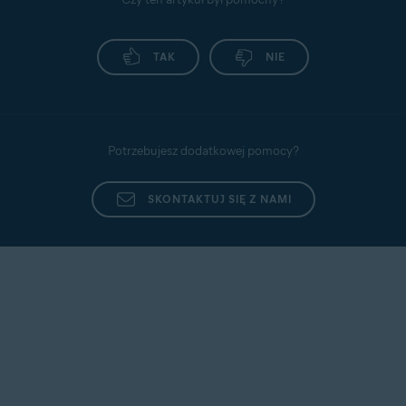
TAK
NIE
Potrzebujesz dodatkowej pomocy?
SKONTAKTUJ SIĘ Z NAMI