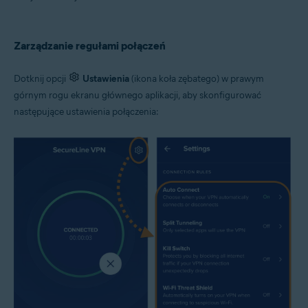
Zarządzanie regułami połączeń
Dotknij opcji
Ustawienia
(ikona koła zębatego) w prawym
górnym rogu ekranu głównego aplikacji, aby skonfigurować
następujące ustawienia połączenia: