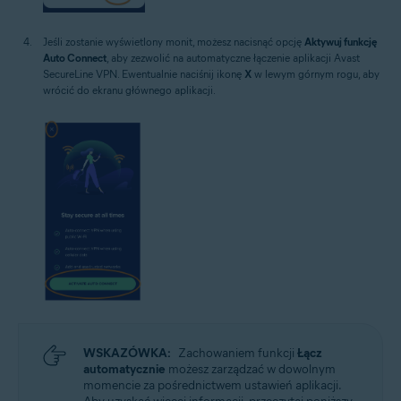
Jeśli zostanie wyświetlony monit, możesz nacisnąć opcję
Aktywuj funkcję
Auto Connect
, aby zezwolić na automatyczne łączenie aplikacji Avast
SecureLine VPN. Ewentualnie naciśnij ikonę
X
w lewym górnym rogu, aby
wrócić do ekranu głównego aplikacji.
WSKAZÓWKA:
Zachowaniem funkcji
Łącz
automatycznie
możesz zarządzać w dowolnym
momencie za pośrednictwem ustawień aplikacji.