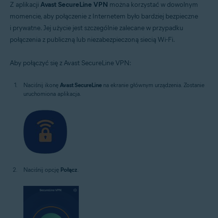
Z aplikacji
Avast SecureLine VPN
można korzystać w dowolnym
momencie, aby połączenie z Internetem było bardziej bezpieczne
i prywatne. Jej użycie jest szczególnie zalecane w przypadku
połączenia z publiczną lub niezabezpieczoną siecią Wi-Fi.
Aby połączyć się z Avast SecureLine VPN:
Naciśnij ikonę
Avast SecureLine
na ekranie głównym urządzenia. Zostanie
uruchomiona aplikacja.
Naciśnij opcję
Połącz
.