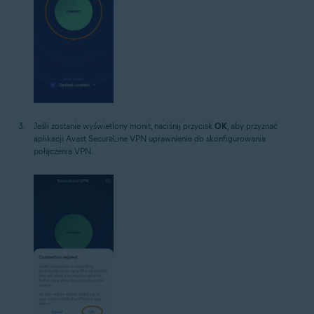
Jeśli zostanie wyświetlony monit, naciśnij przycisk
OK
, aby przyznać
aplikacji Avast SecureLine VPN uprawnienie do skonfigurowania
połączenia VPN.