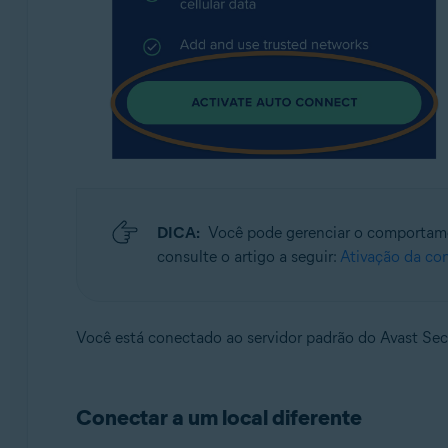
DICA:
Você pode gerenciar o comporta
consulte o artigo a seguir:
Ativação da co
Você está conectado ao servidor padrão do Avast Sec
Conectar a um local diferente