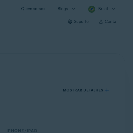
Quem somos
Blogs
Brasil
Suporte
Conta
MOSTRAR DETALHES
IPHONE/IPAD