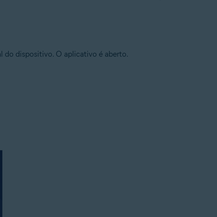
al do dispositivo. O aplicativo é aberto.