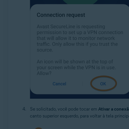
Se solicitado, você pode tocar em
Ativar a conex
canto superior esquerdo, para voltar à tela princip