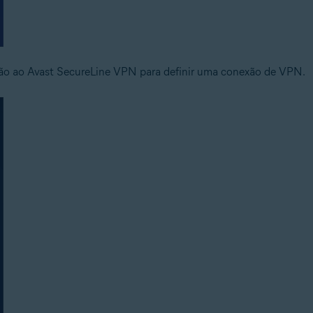
são ao Avast SecureLine VPN para definir uma conexão de VPN.