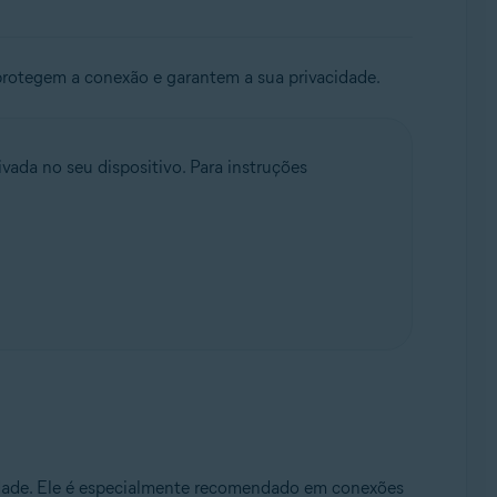
protegem a conexão e garantem a sua privacidade.
vada no seu dispositivo. Para instruções
idade. Ele é especialmente recomendado em conexões