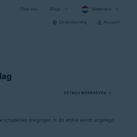
Over ons
Blogs
Nederland
Ondersteuning
Account
lag
DETAILS WEERGEVEN
schadelijke dreigingen. In dit artikel wordt uitgelegd