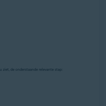
 ziet, de onderstaande relevante stap: