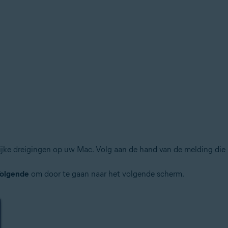
jke dreigingen op uw Mac. Volg aan de hand van de melding die u
olgende
om door te gaan naar het volgende scherm.