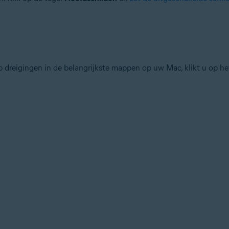
op dreigingen in de belangrijkste mappen op uw Mac, klikt u op