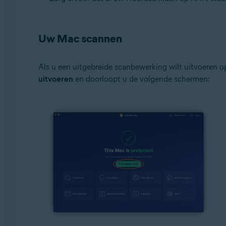
Uw Mac scannen
Als u een uitgebreide scanbewerking wilt uitvoeren 
uitvoeren
en doorloopt u de volgende schermen: