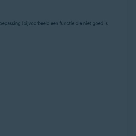
epassing (bijvoorbeeld een functie die niet goed is