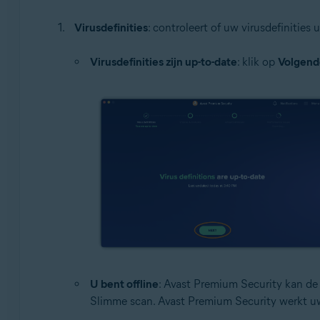
Virusdefinities
: controleert of uw virusdefinities
Virusdefinities zijn up-to-date
: klik op
Volgend
U bent offline
: Avast Premium Security kan de 
Slimme scan. Avast Premium Security werkt uw 