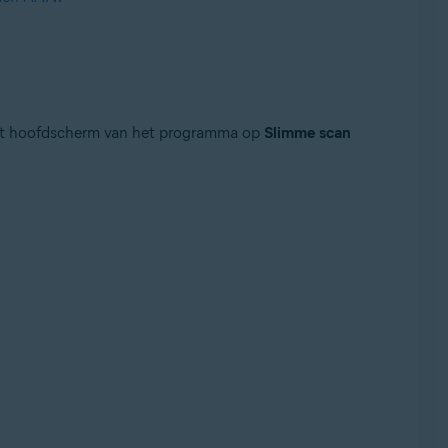
 het hoofdscherm van het programma op
Slimme scan