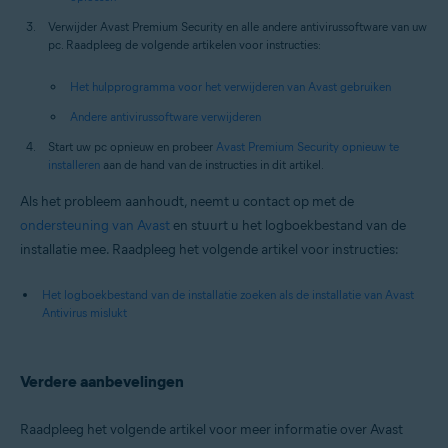
Verwijder Avast Premium Security en alle andere antivirussoftware van uw
pc. Raadpleeg de volgende artikelen voor instructies:
Het hulpprogramma voor het verwijderen van Avast gebruiken
Andere antivirussoftware verwijderen
Start uw pc opnieuw en probeer
Avast Premium Security opnieuw te
installeren
aan de hand van de instructies in dit artikel.
Als het probleem aanhoudt, neemt u contact op met de
ondersteuning van Avast
en stuurt u het logboekbestand van de
installatie mee. Raadpleeg het volgende artikel voor instructies:
Het logboekbestand van de installatie zoeken als de installatie van Avast
Antivirus mislukt
Verdere aanbevelingen
Raadpleeg het volgende artikel voor meer informatie over Avast