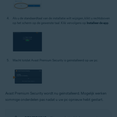
Als u de standaardtaal van de installatie wilt wijzigen, klikt u rechtsboven
op het scherm op de gewenste taal. Klik vervolgens op
Installeer de app
.
Wacht totdat Avast Premium Security is geïnstalleerd op uw pc.
Avast Premium Security wordt nu geïnstalleerd. Mogelijk werken
sommige onderdelen pas nadat u uw pc opnieuw hebt gestart.