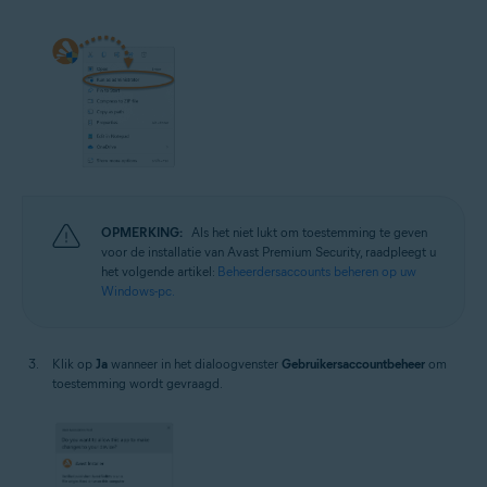
OPMERKING:
Als het niet lukt om toestemming te geven
voor de installatie van Avast Premium Security, raadpleegt u
het volgende artikel:
Beheerdersaccounts beheren op uw
Windows-pc.
Klik op
Ja
wanneer in het dialoogvenster
Gebruikersaccountbeheer
om
toestemming wordt gevraagd.