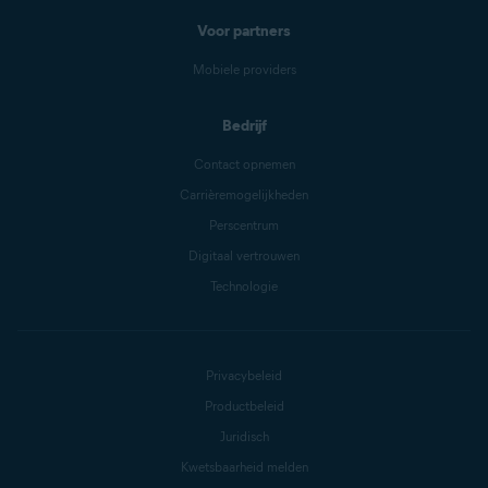
Voor partners
Mobiele providers
Bedrijf
Contact opnemen
Carrièremogelijkheden
Perscentrum
Digitaal vertrouwen
Technologie
Privacybeleid
Productbeleid
Juridisch
Kwetsbaarheid melden