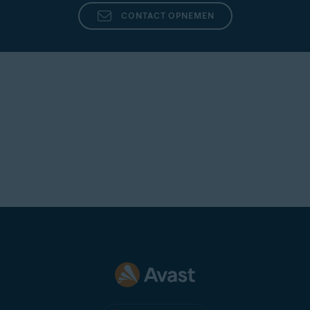
CONTACT OPNEMEN