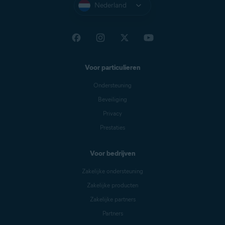
Nederland
Voor particulieren
Ondersteuning
Beveiliging
Privacy
Prestaties
Voor bedrijven
Zakelijke ondersteuning
Zakelijke producten
Zakelijke partners
Partners