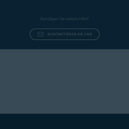
Benötigen Sie weitere Hilfe?
KONTAKTIEREN SIE UNS