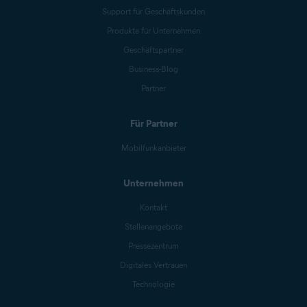
Support für Geschäftskunden
Produkte für Unternehmen
Geschäftspartner
Business-Blog
Partner
Für Partner
Mobilfunkanbieter
Unternehmen
Kontakt
Stellenangebote
Pressezentrum
Digitales Vertrauen
Technologie