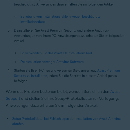
beschädigt ist. Anweisungen dazu erhalten Sie im folgenden Artikel:
Behebung von Installationsfehlern wegen beschädigter
Installationsdatei
Deinstallieren Sie Avast Premium Security und andere Antivirus-
Anwendungen von Ihrem PC. Anweisungen dazu erhalten Sie im folgenden
Artikel:
So verwenden Sie das Avast Deinstallations-Tool
Deinstallation sonstiger Antivirus-Software
Starten Sie Ihren PC neu und versuchen Sie dann erneut,
Avast Premium
Security zu installieren
, indem Sie die Schritte in diesem Artikel genau
befolgen.
Wenn das Problem bestehen bleibt, wenden Sie sich an den
Avast
Support
und stellen Sie Ihre Setup-Protokolldatei zur Verfügung.
Anweisungen dazu erhalten Sie im folgenden Artikel:
Setup-Protokolldatei bei Fehlschlagen der Installation von Avast Antivirus
abrufen