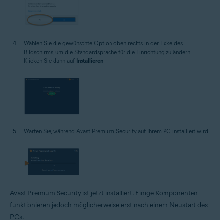
Wählen Sie die gewünschte Option oben rechts in der Ecke des
Bildschirms, um die Standardsprache für die Einrichtung zu ändern.
Klicken Sie dann auf
Installieren
.
Warten Sie, während Avast Premium Security auf Ihrem PC installiert wird.
Avast Premium Security ist jetzt installiert. Einige Komponenten
funktionieren jedoch möglicherweise erst nach einem Neustart des
PCs.