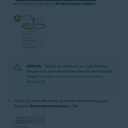
im Kontextmenü die Option
Als Administrator ausführen
.
HINWEIS:
Falls Sie die Installation von Avast Premium
Security nicht autorisieren können, lesen Sie den folgenden
Artikel:
Verwalten von Administratorkonten auf Ihrem
Windows-PC
.
Klicken Sie nach Aufforderung zur Freigabe der Berechtigung im
Dialogfeld
Benutzerkontensteuerung
auf
Ja
.