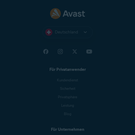
Deutschland
Für Privatanwender
Kundendienst
Sicherheit
Privatsphäre
Leistung
Blog
Für Unternehmen