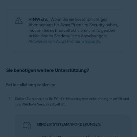
HINWEIS:
Wenn Sie ein kostenpflichtiges
Abonnement für Avast Premium Security haben,
müssen Sie es manuell aktivieren. Im folgenden
Artikel finden Sie detaillierte Anweisungen:
Aktivieren von Avast Premium Security
.
Sie benötigen weitere Unterstützung?
Bei Installationsproblemen:
Stellen Sie sicher, das Ihr PC die Mindestsystemanforderungen erfüllt und
Ihre Windows-Version aktuell ist.
MINDESTSYSTEMANFORDERUNGEN: