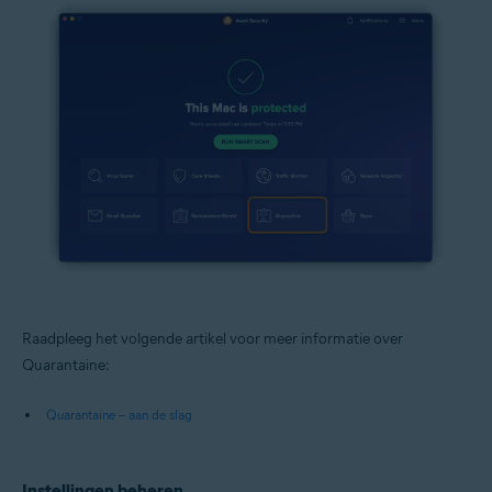
Raadpleeg het volgende artikel voor meer informatie over
Quarantaine:
Quarantaine – aan de slag
Instellingen beheren