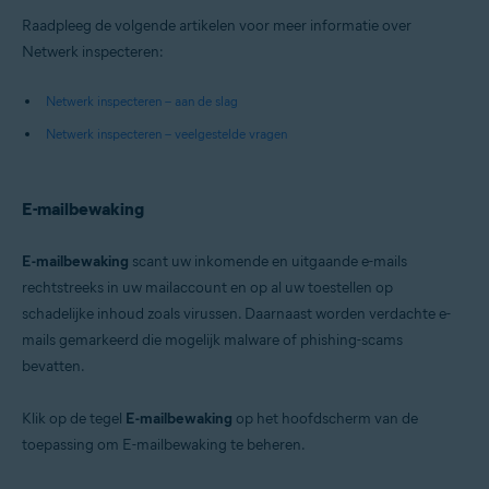
Raadpleeg de volgende artikelen voor meer informatie over
Netwerk inspecteren:
Netwerk inspecteren – aan de slag
Netwerk inspecteren – veelgestelde vragen
E-mailbewaking
E-mailbewaking
scant uw inkomende en uitgaande e-mails
rechtstreeks in uw mailaccount en op al uw toestellen op
schadelijke inhoud zoals virussen. Daarnaast worden verdachte e-
mails gemarkeerd die mogelijk malware of phishing-scams
bevatten.
Klik op de tegel
E-mailbewaking
op het hoofdscherm van de
toepassing om E-mailbewaking te beheren.