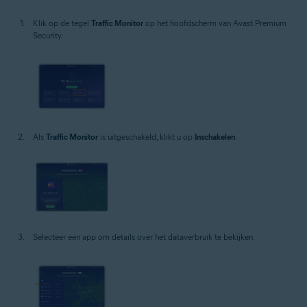
Klik op de tegel
Traffic Monitor
op het hoofdscherm van Avast Premium
Security.
Als
Traffic Monitor
is uitgeschakeld, klikt u op
Inschakelen
.
Selecteer een app om details over het dataverbruik te bekijken.