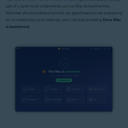
aan of u actie moet ondernemen om uw Mac te beschermen.
Wanneer alle beschikbare functies zijn geactiveerd en de toepassing
en virusdefinities up-to-date zijn, ziet u de statusmelding
Deze Mac
is beschermd
.