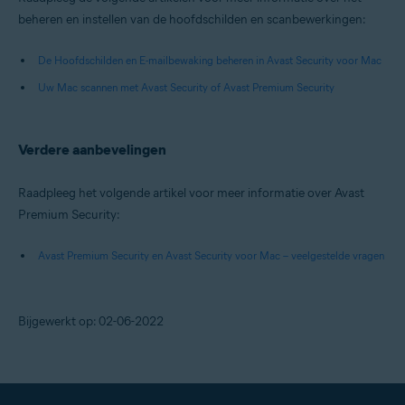
beheren en instellen van de hoofdschilden en scanbewerkingen:
De Hoofdschilden en E-mailbewaking beheren in Avast Security voor Mac
Uw Mac scannen met Avast Security of Avast Premium Security
Verdere aanbevelingen
Raadpleeg het volgende artikel voor meer informatie over Avast
Premium Security:
Avast Premium Security en Avast Security voor Mac – veelgestelde vragen
Bijgewerkt op: 02-06-2022