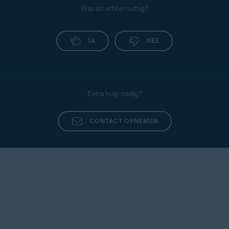
Was dit artikel nuttig?
JA
NEE
Extra hulp nodig?
CONTACT OPNEMEN