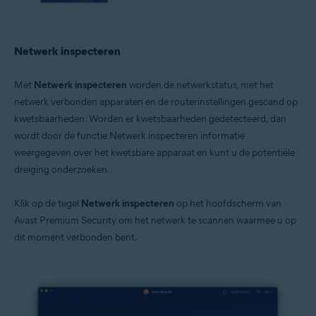
Netwerk inspecteren
Met
Netwerk inspecteren
worden de netwerkstatus, met het
netwerk verbonden apparaten en de routerinstellingen gescand op
kwetsbaarheden. Worden er kwetsbaarheden gedetecteerd, dan
wordt door de functie Netwerk inspecteren informatie
weergegeven over het kwetsbare apparaat en kunt u de potentiële
dreiging onderzoeken.
Klik op de tegel
Netwerk inspecteren
op het hoofdscherm van
Avast Premium Security om het netwerk te scannen waarmee u op
dit moment verbonden bent.