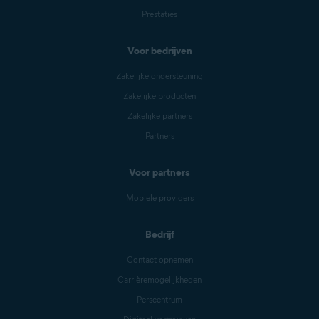
Prestaties
Voor bedrijven
Zakelijke ondersteuning
Zakelijke producten
Zakelijke partners
Partners
Voor partners
Mobiele providers
Bedrijf
Contact opnemen
Carrièremogelijkheden
Perscentrum