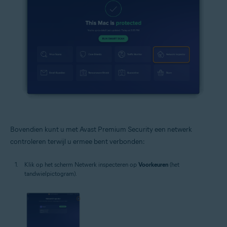
Bovendien kunt u met Avast Premium Security een netwerk
controleren terwijl u ermee bent verbonden:
Klik op het scherm Netwerk inspecteren op
Voorkeuren
(het
tandwielpictogram).