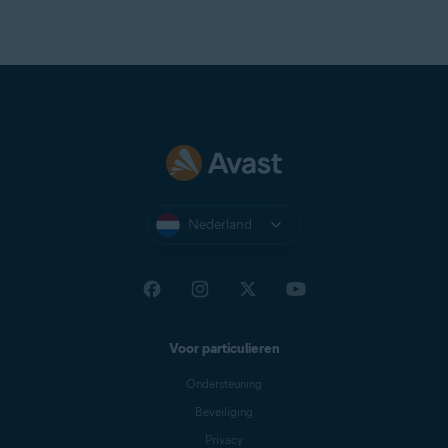
Nederland
Voor particulieren
Ondersteuning
Beveiliging
Privacy