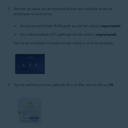
Verifieer de status van elk hoofdschild door de schuifbalk boven de
schildnaam te controleren:
Een groene schuifbalk (AAN) geeft aan dat het schild is
ingeschakeld
.
Een rode schuifbalk (UIT) geeft aan dat het schild is
uitgeschakeld
.
Klik op de schuifbalk in kwestie om een schild in- of uit te schakelen.
Typ het wachtwoord dat u gebruikt als u de Mac start en klik op
OK
.