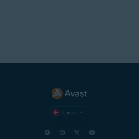
France