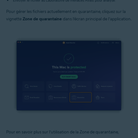
Envoyer le fichier au Laboratoire de menaces Avast pour analyse.
Pour gérer les fichiers actuellement en quarantaine, cliquez sur la
vignette
Zone de quarantaine
dans l’écran principal de l’application.
Pour en savoir plus sur l’utilisation de la Zone de quarantaine,