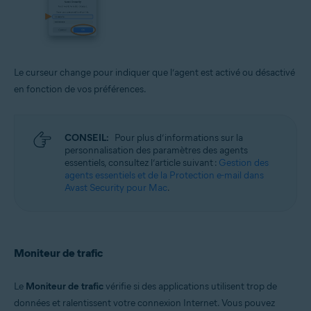
Le curseur change pour indiquer que l’agent est activé ou désactivé
en fonction de vos préférences.
CONSEIL:
Pour plus d’informations sur la
personnalisation des paramètres des agents
essentiels, consultez l’article suivant :
Gestion des
agents essentiels et de la Protection e-mail dans
Avast Security pour Mac
.
Moniteur de trafic
Le
Moniteur de trafic
vérifie si des applications utilisent trop de
données et ralentissent votre connexion Internet. Vous pouvez