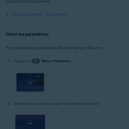
consultez l’article suivant :
Zone de quarantaine – Bien démarrer
Gérer les paramètres
Pour accéder aux paramètres d’Avast Premium Security :
Cliquez sur
☰
Menu
▸
Préférences
.
Sélectionnez un onglet pour gérer les paramètres suivants :