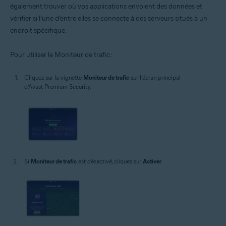
également trouver où vos applications envoient des données et
vérifier si l’une d’entre elles se connecte à des serveurs situés à un
endroit spécifique.
Pour utiliser le Moniteur de trafic :
Cliquez sur la vignette
Moniteur de trafic
sur l’écran principal
d’Avast Premium Security.
Si
Moniteur de trafic
est désactivé, cliquez sur
Activer
.