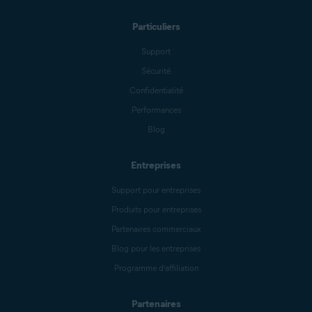
Particuliers
Support
Sécurité
Confidentialité
Performances
Blog
Entreprises
Support pour entreprises
Produits pour entreprises
Partenaires commerciaux
Blog pour les entreprises
Programme d’affiliation
Partenaires