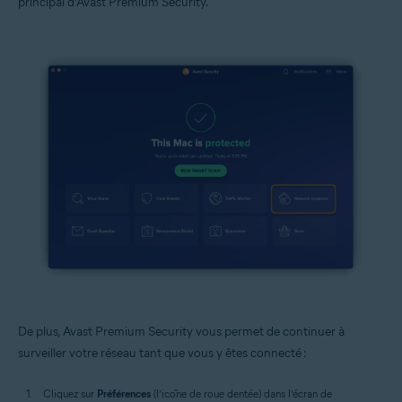
principal d’Avast Premium Security.
De plus, Avast Premium Security vous permet de continuer à
surveiller votre réseau tant que vous y êtes connecté :
Cliquez sur
Préférences
(l’icône de roue dentée) dans l’écran de