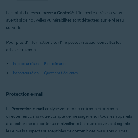
Le statut du réseau passe à
Contrôlé
. L’Inspecteur réseau vous
avertit si de nouvelles vulnérabilités sont détectées sur le réseau
surveillé.
Pour plus d’informations sur l’Inspecteur réseau, consultez les
articles suivants :
Inspecteur réseau – Bien démarrer
Inspecteur réseau – Questions fréquentes
Protection e-mail
La
Protection e-mail
analyse vos e-mails entrants et sortants
directement dans votre compte de messagerie sur tous les appareils
à la recherche de contenus malveillants tels que des virus et signale
les e-mails suspects susceptibles de contenir des malwares ou des