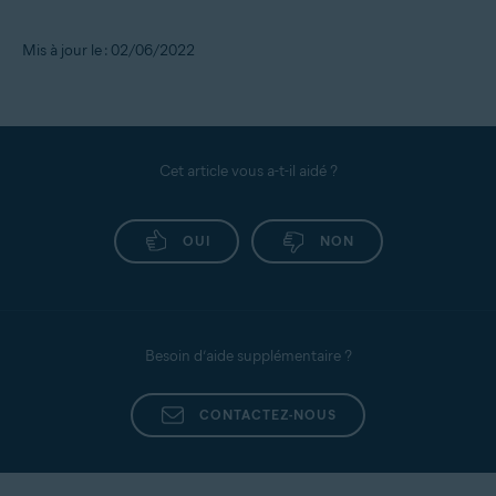
Mis à jour le : 02/06/2022
Cet article vous a-t-il aidé ?
OUI
NON
Besoin d’aide supplémentaire ?
CONTACTEZ-NOUS