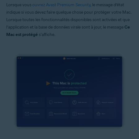
Lorsque vous
ouvrez Avast Premium Security
, le message d’état
indique si vous devez faire quelque chose pour protéger votre Mac.
Lorsque toutes les fonctionnalités disponibles sont activées et que
l’application et la base de données virale sont à jour, le message
Ce
Mac est protégé
s’affiche.