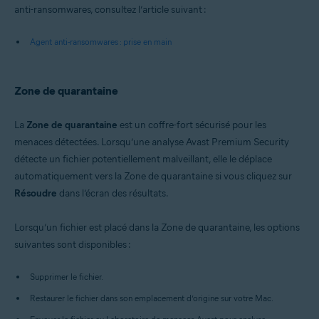
anti-ransomwares, consultez l’article suivant :
Agent anti-ransomwares : prise en main
Zone de quarantaine
La
Zone de quarantaine
est un coffre-fort sécurisé pour les
menaces détectées. Lorsqu’une analyse Avast Premium Security
détecte un fichier potentiellement malveillant, elle le déplace
automatiquement vers la Zone de quarantaine si vous cliquez sur
Résoudre
dans l’écran des résultats.
Lorsqu’un fichier est placé dans la Zone de quarantaine, les options
suivantes sont disponibles :
Supprimer le fichier.
Restaurer le fichier dans son emplacement d’origine sur votre Mac.