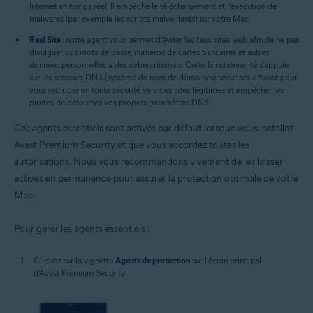
Internet en temps réel. Il empêche le téléchargement et l’exécution de
malwares (par exemple les scripts malveillants) sur votre Mac.
Real Site
: notre agent vous permet d’éviter les faux sites web afin de ne pas
divulguer vos mots de passe, numéros de cartes bancaires et autres
données personnelles à des cybercriminels. Cette fonctionnalité s’appuie
sur les serveurs DNS (système de nom de domaines) sécurisés d’Avast pour
vous rediriger en toute sécurité vers des sites légitimes et empêcher les
pirates de détourner vos propres paramètres DNS.
Ces agents essentiels sont activés par défaut lorsque vous installez
Avast Premium Security et que vous accordez toutes les
autorisations. Nous vous recommandons vivement de les laisser
activés en permanence pour assurer la protection optimale de votre
Mac.
Pour gérer les agents essentiels :
Cliquez sur la vignette
Agents de protection
sur l’écran principal
d’Avast Premium Security.