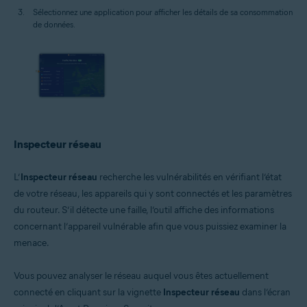
Sélectionnez une application pour afficher les détails de sa consommation
de données.
Inspecteur réseau
L’
Inspecteur réseau
recherche les vulnérabilités en vérifiant l’état
de votre réseau, les appareils qui y sont connectés et les paramètres
du routeur. S’il détecte une faille, l’outil affiche des informations
concernant l’appareil vulnérable afin que vous puissiez examiner la
menace.
Vous pouvez analyser le réseau auquel vous êtes actuellement
connecté en cliquant sur la vignette
Inspecteur réseau
dans l’écran