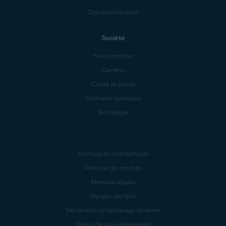
Opérateurs mobiles
Société
Nous contacter
Carrières
Centre de presse
Confiance numérique
Technologie
Politique de confidentialité
Politique des produits
Mentions légales
Signaler une faille
Déclaration sur l’esclavage moderne
Détails de votre abonnement