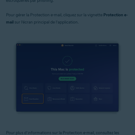
escroqueries par phishing.
Pour gérer la Protection e-mail, cliquez sur la vignette
Protection e-
mail
sur l’écran principal de l’application.
Pour plus d’informations sur la Protection e-mail, consultez les