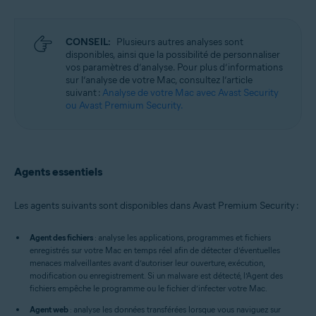
CONSEIL:
Plusieurs autres analyses sont
disponibles, ainsi que la possibilité de personnaliser
vos paramètres d’analyse. Pour plus d’informations
sur l’analyse de votre Mac, consultez l’article
suivant :
Analyse de votre Mac avec Avast Security
ou Avast Premium Security.
Agents essentiels
Les agents suivants sont disponibles dans Avast Premium Security :
Agent des fichiers
: analyse les applications, programmes et fichiers
enregistrés sur votre Mac en temps réel afin de détecter d’éventuelles
menaces malveillantes avant d’autoriser leur ouverture, exécution,
modification ou enregistrement. Si un malware est détecté, l’Agent des
fichiers empêche le programme ou le fichier d’infecter votre Mac.
Agent web
: analyse les données transférées lorsque vous naviguez sur