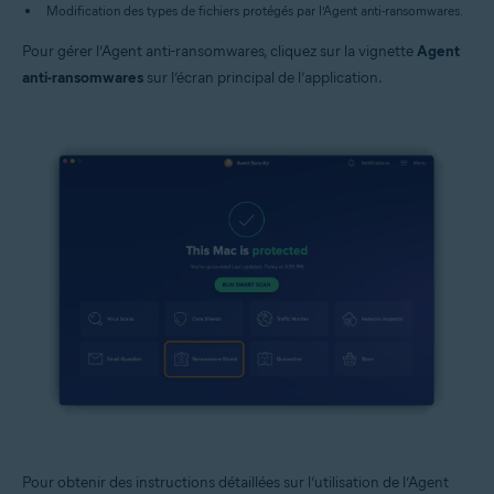
Modification des types de fichiers protégés par l’Agent anti-ransomwares.
Pour gérer l’Agent anti-ransomwares, cliquez sur la vignette
Agent
anti-ransomwares
sur l’écran principal de l’application.
Pour obtenir des instructions détaillées sur l’utilisation de l’Agent