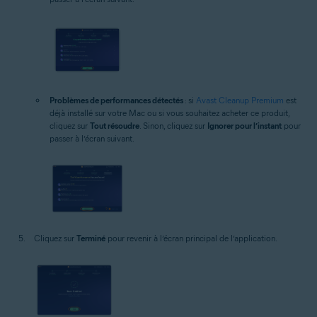
Problèmes de performances détectés
: si
Avast Cleanup Premium
est
déjà installé sur votre Mac ou si vous souhaitez acheter ce produit,
cliquez sur
Tout résoudre
. Sinon, cliquez sur
Ignorer pour l’instant
pour
passer à l’écran suivant.
Cliquez sur
Terminé
pour revenir à l’écran principal de l’application.