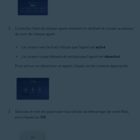
Contrôlez l’état de chaque agent essentiel en vérifiant le curseur au-dessus
du nom de chaque agent :
Le curseur vert (activé) indique que l’agent est
activé
.
Le curseur rouge (désactivé) indique que l’agent est
désactivé
.
Pour activer ou désactiver un agent, cliquez sur les curseurs appropriés.
Saisissez le mot de passe que vous utilisez au démarrage de votre Mac,
puis cliquez sur
OK
.