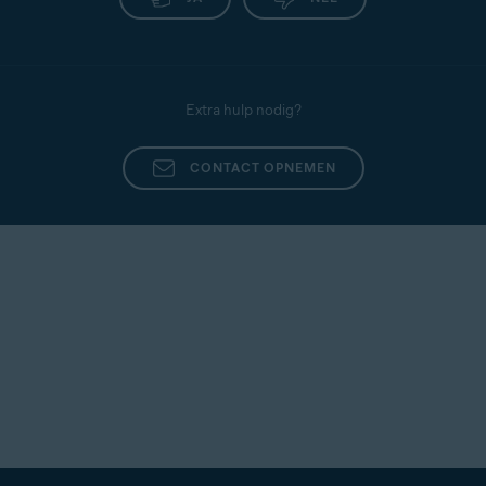
Extra hulp nodig?
CONTACT OPNEMEN