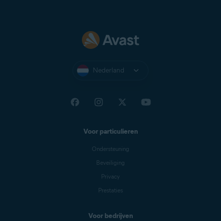
Nederland
Voor particulieren
Ondersteuning
Beveiliging
Privacy
Prestaties
Voor bedrijven