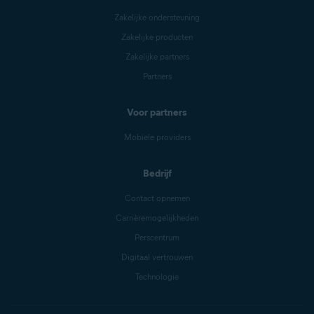
Zakelijke ondersteuning
Zakelijke producten
Zakelijke partners
Partners
Voor partners
Mobiele providers
Bedrijf
Contact opnemen
Carrièremogelijkheden
Perscentrum
Digitaal vertrouwen
Technologie