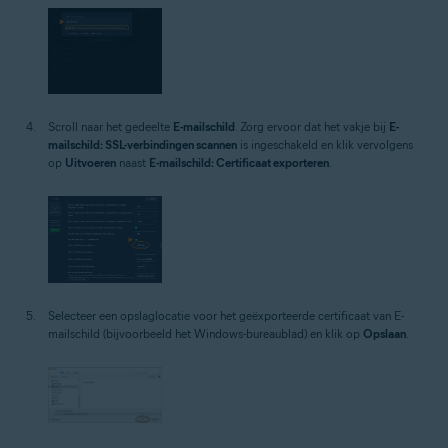
Scroll naar het gedeelte
E-mailschild
. Zorg ervoor dat het vakje bij
E-
mailschild: SSL-verbindingen scannen
is ingeschakeld en klik vervolgens
op
Uitvoeren
naast
E-mailschild: Certificaat exporteren
.
Selecteer een opslaglocatie voor het geëxporteerde certificaat van E-
mailschild (bijvoorbeeld het Windows-bureaublad) en klik op
Opslaan
.