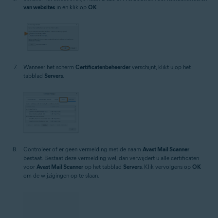
van websites
in en klik op
OK
.
Wanneer het scherm
Certificatenbeheerder
verschijnt, klikt u op het
tabblad
Servers
.
Controleer of er geen vermelding met de naam
Avast Mail Scanner
bestaat. Bestaat deze vermelding wel, dan verwijdert u alle certificaten
voor
Avast Mail Scanner
op het tabblad
Servers
. Klik vervolgens op
OK
om de wijzigingen op te slaan.