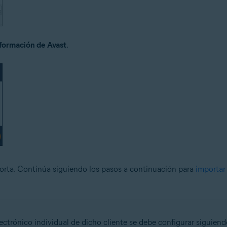
formación de Avast
.
porta. Continúa siguiendo los pasos a continuación para
importar 
ctrónico individual de dicho cliente se debe configurar siguiend