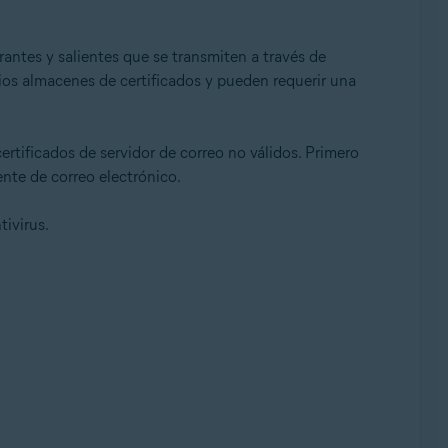
antes y salientes que se transmiten a través de
os almacenes de certificados y pueden requerir una
ertificados de servidor de correo no válidos. Primero
ente de correo electrónico.
tivirus.