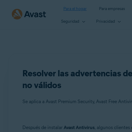
Para el hogar
Para empresas
Seguridad
Privacidad
Resolver las advertencias de
no válidos
Se aplica a Avast Premium Security, Avast Free Antivi
Productos:
Después de instalar
Avast Antivirus
, algunos clientes