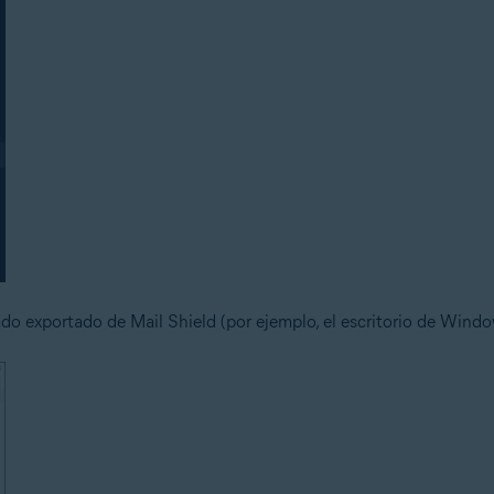
ado exportado de Mail Shield (por ejemplo, el escritorio de Windo