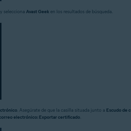
 y selecciona
Avast Geek
en los resultados de búsqueda.
ctrónico
. Asegúrate de que la casilla situada junto a
Escudo de c
orreo electrónico: Exportar certificado
.