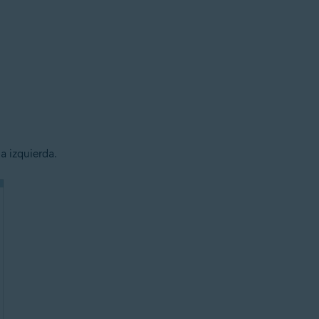
a izquierda.