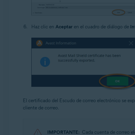
Haz clic en
Aceptar
en el cuadro de diálogo de
In
El certificado del Escudo de correo electrónico se ex
cliente de correo.
IMPORTANTE:
Cada cuenta de correo ele