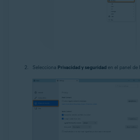
Selecciona
Privacidad y seguridad
en el panel de l