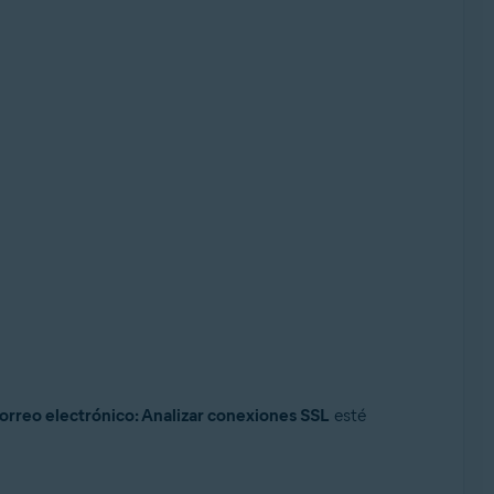
orreo electrónico: Analizar conexiones SSL
esté