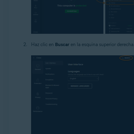
Haz clic en
Buscar
en la esquina superior derecha