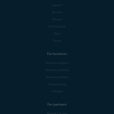
Support
Security
Privacy
Performance
Blog
Forum
For business
Business support
Business products
Business partners
Business blog
Affiliates
For partners
Mobile Carriers