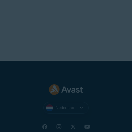
Nederland