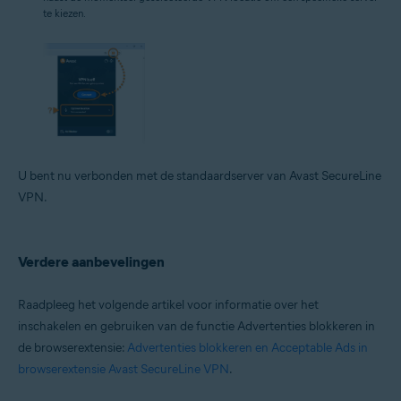
te kiezen.
U bent nu verbonden met de standaardserver van Avast SecureLine
VPN.
Verdere aanbevelingen
Raadpleeg het volgende artikel voor informatie over het
inschakelen en gebruiken van de functie Advertenties blokkeren in
de browserextensie:
Advertenties blokkeren en Acceptable Ads in
browserextensie Avast SecureLine VPN
.