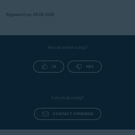
Bijgewerkt op: 29-06-2026
Was dit artikel nuttig?
JA
NEE
Extra hulp nodig?
CONTACT OPNEMEN