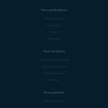
Voor particulieren
Ondersteuning
Beveiliging
Privacy
Prestaties
Voor bedrijven
Zakelijke ondersteuning
Zakelijke producten
Zakelijke partners
Partners
Voor partners
Mobiele providers