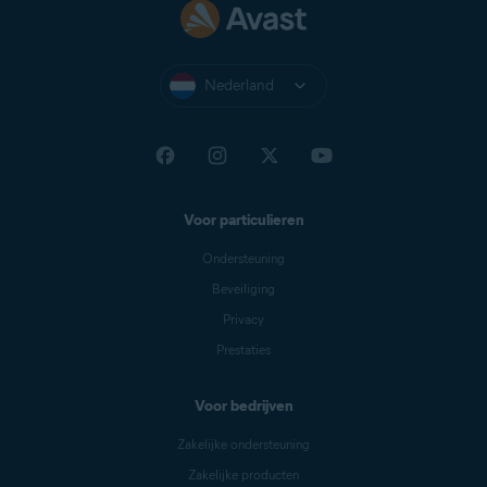
Nederland
Voor particulieren
Ondersteuning
Beveiliging
Privacy
Prestaties
Voor bedrijven
Zakelijke ondersteuning
Zakelijke producten