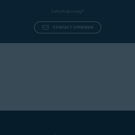
Extra hulp nodig?
CONTACT OPNEMEN