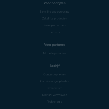
Voor bedrijven
Zakelijke ondersteuning
Zakelijke producten
Zakelijke partners
Partners
Voor partners
Mobiele providers
Bedrijf
Contact opnemen
Carrièremogelijkheden
Perscentrum
Digitaal vertrouwen
Technologie