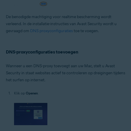
De benodigde machtiging voor realtime bescherming wordt
verleend. In de installatie-instructies van Avast Security wordt u
gevraagd om
DNS proxyconfiguraties
toe te voegen.
DNS-proxyconfiguraties toevoegen
Wanneer u een DNS-proxy toevoegt aan uw Mac, stelt u Avast
Security in staat websites actief te controleren op dreigingen tijdens
het surfen op internet.
Klik op
Openen
.