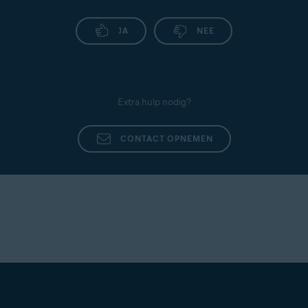
JA
NEE
Extra hulp nodig?
CONTACT OPNEMEN