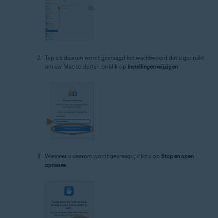
Typ als daarom wordt gevraagd het wachtwoord dat u gebruikt
om uw Mac te starten, en klik op
Instellingen wijzigen
.
Wanneer u daarom wordt gevraagd, klikt u op
Stop en open
opnieuw
.