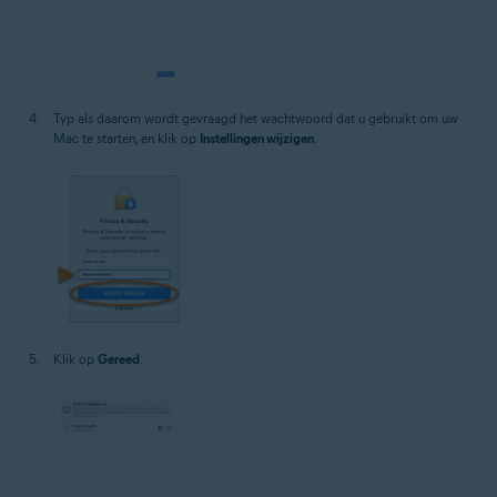
Typ als daarom wordt gevraagd het wachtwoord dat u gebruikt om uw
Mac te starten, en klik op
Instellingen wijzigen
.
Klik op
Gereed
.