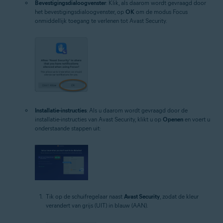
Bevestigingsdialoogvenster
: Klik, als daarom wordt gevraagd door
het bevestigingsdialoogvenster, op
OK
om de modus Focus
onmiddellijk toegang te verlenen tot Avast Security.
Installatie-instructies
: Als u daarom wordt gevraagd door de
installatie-instructies van Avast Security, klikt u op
Openen
en voert u
onderstaande stappen uit:
Tik op de schuifregelaar naast
Avast Security
, zodat de kleur
verandert van grijs (UIT) in blauw (AAN).