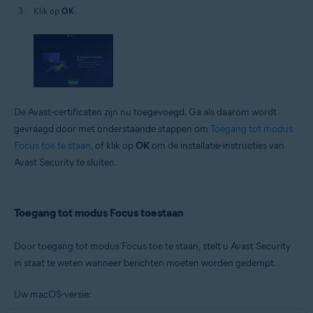
Klik op
OK
.
De Avast-certificaten zijn nu toegevoegd. Ga als daarom wordt
gevraagd door met onderstaande stappen om
Toegang tot modus
Focus toe te staan
, of klik op
OK
om de installatie-instructies van
Avast Security te sluiten.
Toegang tot modus Focus toestaan
Door toegang tot modus Focus toe te staan, stelt u Avast Security
in staat te weten wanneer berichten moeten worden gedempt.
Uw macOS-versie: