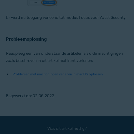
Er werd nu toegang verleend tot modus Focus voor Avast Security.
Probleemoplossing
Raadpleeg een van onderstaande artikelen als u de machtigingen
zoals beschreven in dit artikel niet kunt verlenen:
Problemen met machtigingen verlenen in macOS oplossen
Bijgewerkt op: 02-06-2022
Was dit artikel nuttig?