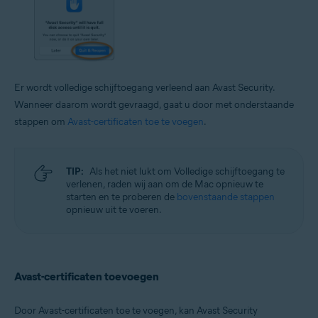
Er wordt volledige schijftoegang verleend aan Avast Security.
Wanneer daarom wordt gevraagd, gaat u door met onderstaande
stappen om
Avast-certificaten toe te voegen
.
TIP:
Als het niet lukt om Volledige schijftoegang te
verlenen, raden wij aan om de Mac opnieuw te
starten en te proberen de
bovenstaande stappen
opnieuw uit te voeren.
Avast-certificaten toevoegen
Door Avast-certificaten toe te voegen, kan Avast Security