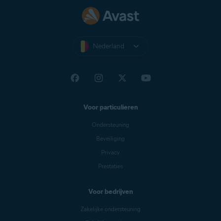
Nederland
Voor particulieren
Ondersteuning
Beveiliging
Privacy
Prestaties
Voor bedrijven
Zakelijke ondersteuning