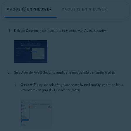
MACOS 13 EN NIEUWER
MACOS 12 EN NIEUWER
Klik op
Openen
in de installatie-instructies van Avast Security.
Selecteer de Avast Security applicatie met behulp van optie A of B:
Optie A
: Tik op de schuifregelaar naast
Avast Security
, zodat de kleur
verandert van grijs (UIT) in blauw (AAN).