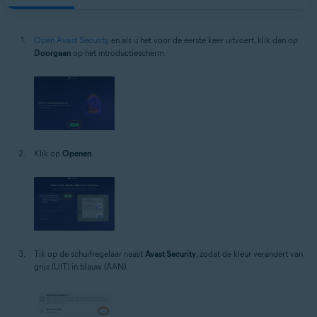
Open Avast Security
en als u het voor de eerste keer uitvoert, klik dan op
Doorgaan
op het introductiescherm.
Klik op
Openen
.
Tik op de schuifregelaar naast
Avast Security
, zodat de kleur verandert van
grijs (UIT) in blauw (AAN).