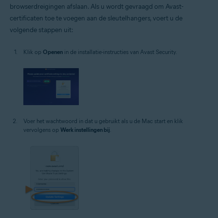
browserdreigingen afslaan. Als u wordt gevraagd om Avast-
certificaten toe te voegen aan de sleutelhangers, voert u de
volgende stappen uit:
Klik op
Openen
in de installatie-instructies van Avast Security.
Voer het wachtwoord in dat u gebruikt als u de Mac start en klik
vervolgens op
Werk instellingen bij
.