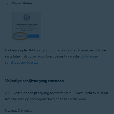
Klik op
Sta toe
.
De benodigde DNS-proxyconfiguraties worden toegevoegd. In de
installatie-instructies voor Avast Security verschijnt
Volledige
schijftoegang toestaan
.
Volledige schijftoegang toestaan
Als u Volledige schijftoegang toestaat, stelt u Avast Security in staat
uw hele Mac op verborgen dreigingen te controleren.
Uw macOS-versie: