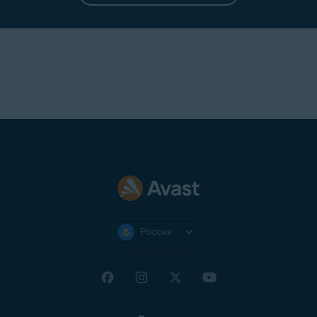
Россия