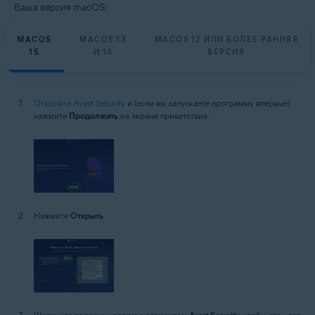
Ваша версия macOS:
MACOS
MACOS 13
MACOS 12 ИЛИ БОЛЕЕ РАННЯЯ
15
И 14
ВЕРСИЯ
Откройте Avast Security
и (если вы запускаете программу впервые)
нажмите
Продолжить
на экране приветствия.
Нажмите
Открыть
.