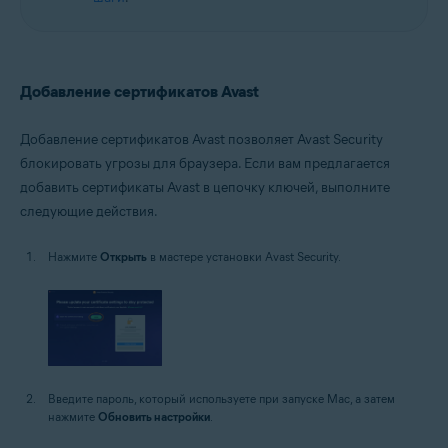
Добавление сертификатов Avast
Добавление сертификатов Avast позволяет Avast Security
блокировать угрозы для браузера. Если вам предлагается
добавить сертификаты Avast в цепочку ключей, выполните
следующие действия.
Нажмите
Открыть
в мастере установки Avast Security.
Введите пароль, который используете при запуске Mac, а затем
нажмите
Обновить настройки
.