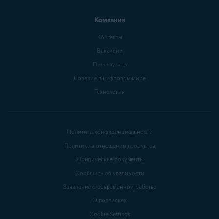
Компания
Контакты
Вакансии
Пресс-центр
Доверие в цифровом мире
Технология
Политика конфиденциальности
Политика в отношении продуктов
Юридические документы
Сообщить об уязвимости
Заявление о современном рабстве
О подписках
Cookie Settings