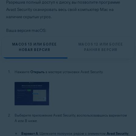
Разрешив полный доступ к диску, вы позволите программе
Avast Security сканировать весь свой компьютер Mac на
наличие скрытых угроз.
Ваша версия macOS:
MACOS 13 ИЛИ БОЛЕЕ
MACOS 12 ИЛИ БОЛЕЕ
НОВАЯ ВЕРСИЯ
РАННЯЯ ВЕРСИЯ
Нажмите
Открыть
в мастере установки Avast Security.
Выберите приложение Avast Security, воспользовавшись вариантом
A или B ниже.
Вариант A
. Щелкните ползунок рядом с элементом
Avast Security
,