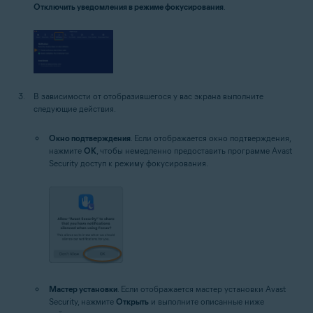
Отключить уведомления в режиме фокусирования
.
В зависимости от отобразившегося у вас экрана выполните
следующие действия.
Окно подтверждения
. Если отображается окно подтверждения,
нажмите
OK
, чтобы немедленно предоставить программе Avast
Security доступ к режиму фокусирования.
Мастер установки
. Если отображается мастер установки Avast
Security, нажмите
Открыть
и выполните описанные ниже