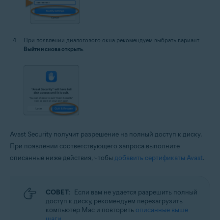
При появлении диалогового окна рекомендуем выбрать вариант
Выйти и снова открыть
.
Avast Security получит разрешение на полный доступ к диску.
При появлении соответствующего запроса выполните
описанные ниже действия, чтобы
добавить сертификаты Avast
.
СОВЕТ:
Если вам не удается разрешить полный
доступ к диску, рекомендуем перезагрузить
компьютер Mac и повторить
описанные выше
шаги
.