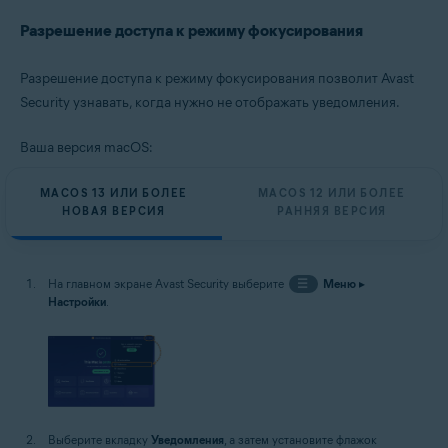
Разрешение доступа к режиму фокусирования
Разрешение доступа к режиму фокусирования позволит Avast
Security узнавать, когда нужно не отображать уведомления.
Ваша версия macOS:
MACOS 13 ИЛИ БОЛЕЕ
MACOS 12 ИЛИ БОЛЕЕ
НОВАЯ ВЕРСИЯ
РАННЯЯ ВЕРСИЯ
На главном экране Avast Security выберите
☰
Меню
▸
Настройки
.
Выберите вкладку
Уведомления
, а затем установите флажок