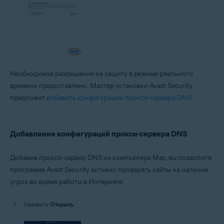
Необходимое разрешение на защиту в режиме реального
времени предоставлено. Мастер установки Avast Security
предложит
добавить конфигурации прокси-сервера DNS
.
Добавление конфигураций прокси-сервера DNS
Добавив прокси-сервер DNS на компьютере Mac, вы позволите
программе Avast Security активно проверять сайты на наличие
угроз во время работы в Интернете.
Нажмите
Открыть
.