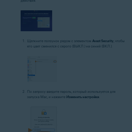
действия.
Щелкните ползунок рядом с элементом
Avast Security
, чтобы
его цвет сменился с серого (ВЫКЛ.) на синий (ВКЛ.).
По запросу введите пароль, который используется для
запуска Mac, и нажмите
Изменить настройки
.