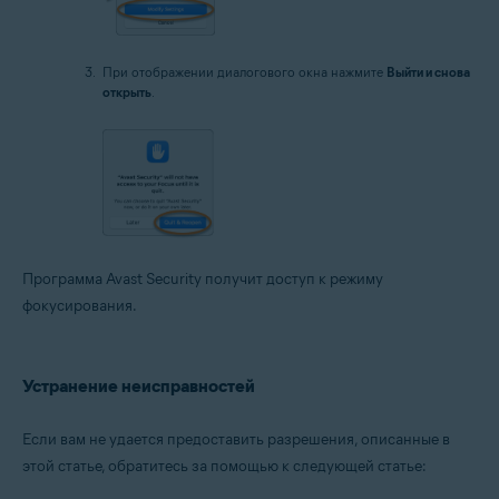
При отображении диалогового окна нажмите
Выйти и снова
открыть
.
Программа Avast Security получит доступ к режиму
фокусирования.
Устранение неисправностей
Если вам не удается предоставить разрешения, описанные в
этой статье, обратитесь за помощью к следующей статье: