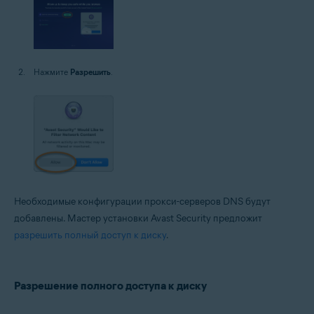
Нажмите
Разрешить
.
Необходимые конфигурации прокси-серверов DNS будут
добавлены. Мастер установки Avast Security предложит
разрешить полный доступ к диску
.
Разрешение полного доступа к диску