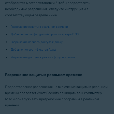
отобразится мастер установки. Чтобы предоставить
необходимые разрешения, следуйте инструкциям в
соответствующем разделе ниже.
Разрешение защиты в реальном времени
Добавление конфигураций прокси-сервера DNS
Разрешение полного доступа к диску
Добавление сертификатов Avast
Разрешение доступа к режиму фокусирования
Разрешение защиты в реальном времени
Предоставление разрешения на включение защиты в реальном
времени позволяет Avast Security защищать ваш компьютер
Mac и обнаруживать вредоносные программы в реальном
времени.