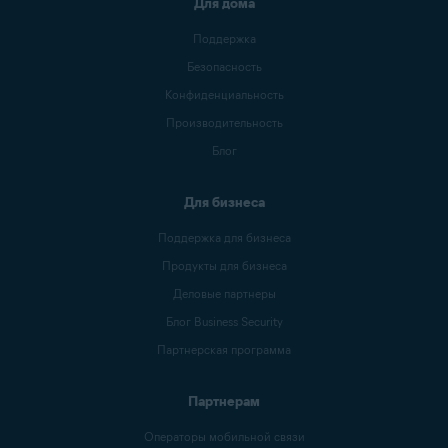
Для дома
Поддержка
Безопасность
Конфиденциальность
Производительность
Блог
Для бизнеса
Поддержка для бизнеса
Продукты для бизнеса
Деловые партнеры
Блог Business Security
Партнерская программа
Партнерам
Операторы мобильной связи