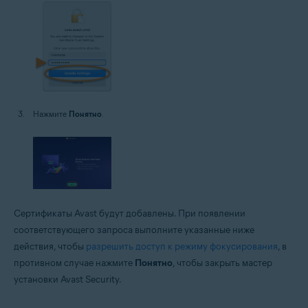
Нажмите
Понятно
.
Сертификаты Avast будут добавлены. При появлении
соответствующего запроса выполните указанные ниже
действия, чтобы
разрешить доступ к режиму фокусирования
, в
противном случае нажмите
Понятно
, чтобы закрыть мастер
установки Avast Security.