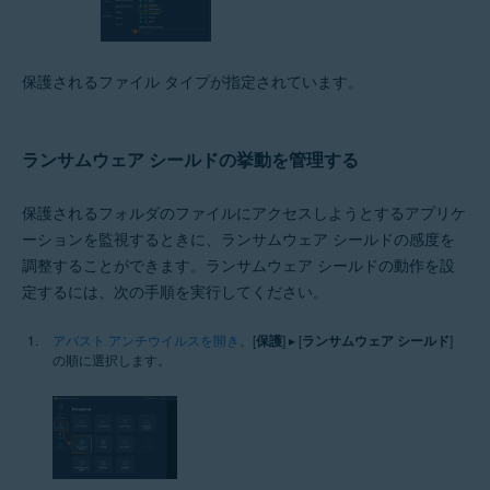
保護されるファイル タイプが指定されています。
ランサムウェア シールドの挙動を管理する
保護されるフォルダのファイルにアクセスしようとするアプリケ
ーションを監視するときに、ランサムウェア シールドの感度を
調整することができます。ランサムウェア シールドの動作を設
定するには、次の手順を実行してください。
アバスト アンチウイルスを開き
、[
保護
] ▸ [
ランサムウェア シールド
]
の順に選択します。