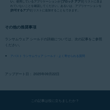
い
。使用しているアプリケーションが [
ブロック アプリ
] リストに含ま
れていないことを確認してください。あるいは、アプリケーションを
[
許可するアプリ
] リストに追加することもできます。
その他の推奨事項
ランサムウェア シールドの詳細については、次の記事をご参照
ください。
アバスト ランサムウェア シールド - よく寄せられる質問
アップデート日： 2025年09月22日
この記事は役に立ちましたか？