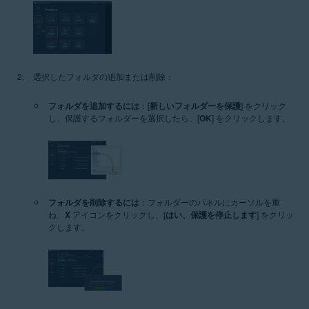
選択したフォルダの追加または削除：
フォルダを追加するには
：[
新しいフォルダーを保護
] をクリック
し、保護するフォルダーを選択したら、[
OK
] をクリックします。
フォルダを削除するには
：フォルダーのパネルにカーソルを重
ね、
X
アイコンをクリックし、[
はい、保護を停止します
] をクリッ
クします。