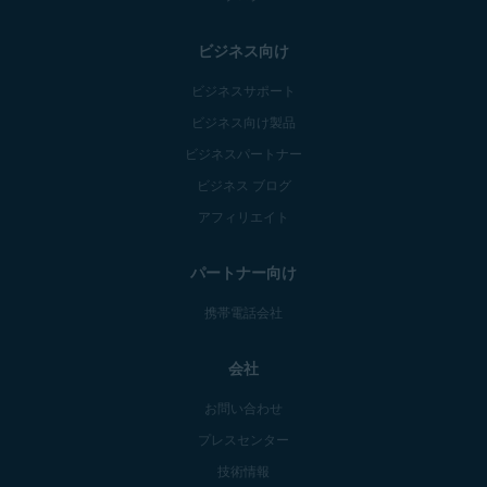
ビジネス向け
ビジネスサポート
ビジネス向け製品
ビジネスパートナー
ビジネス ブログ
アフィリエイト
パートナー向け
携帯電話会社
会社
お問い合わせ
プレスセンター
技術情報