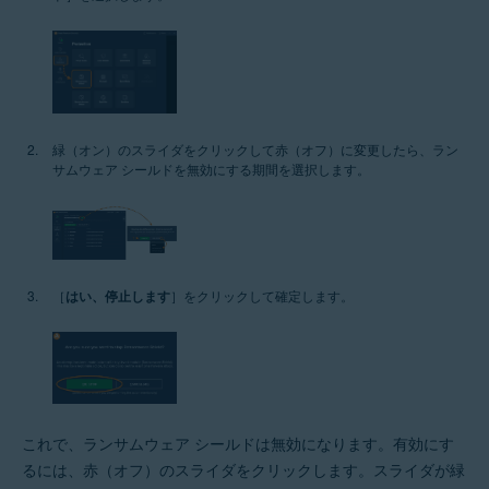
緑（オン）のスライダをクリックして赤（オフ）に変更したら、ラン
サムウェア シールドを無効にする期間を選択します。
［
はい、停止します
］をクリックして確定します。
これで、ランサムウェア シールドは無効になります。有効にす
るには、赤（オフ）のスライダをクリックします。スライダが緑