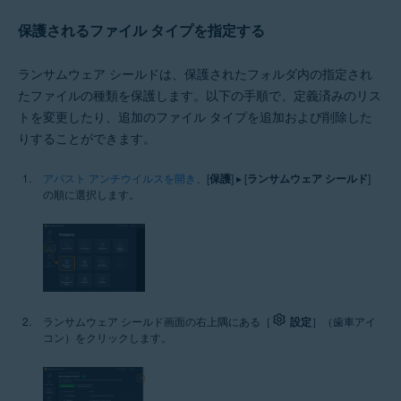
保護されるファイル タイプを指定する
ランサムウェア シールドは、保護されたフォルダ内の指定され
たファイルの種類を保護します。以下の手順で、定義済みのリス
トを変更したり、追加のファイル タイプを追加および削除した
りすることができます。
アバスト アンチウイルスを開き
、[
保護
] ▸ [
ランサムウェア シールド
]
の順に選択します。
ランサムウェア シールド画面の右上隅にある［
設定
］（歯車アイ
コン）をクリックします。