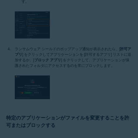
す。
ランサムウェア シールドのポップアップ通知が表示されたら、[
許可ア
プリ
] をクリックしてアプリケーションを [許可するアプリ] リストに追
加するか、[
ブロック アプリ
] をクリックして、アプリケーションが保
護されたフォルダにアクセスするのを常にブロックします。
特定のアプリケーションがファイルを変更することを許
可またはブロックする