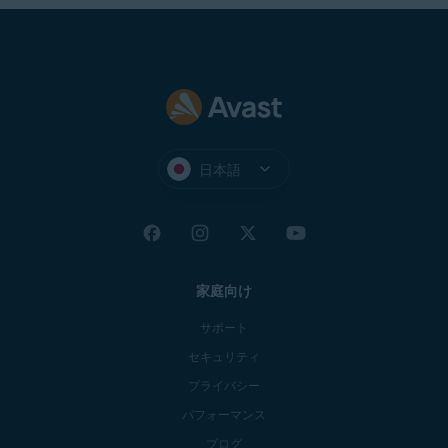
日本語
家庭向け
サポート
セキュリティ
プライバシー
パフォーマンス
ブログ