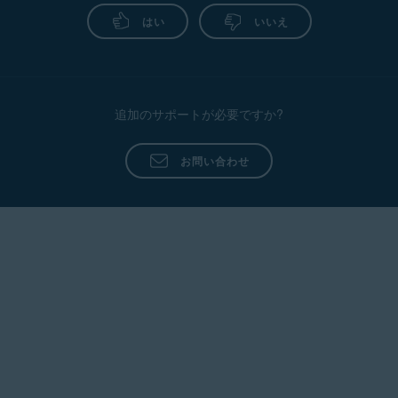
はい
いいえ
追加のサポートが必要ですか?
お問い合わせ