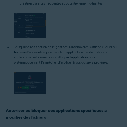
création d’alertes fréquentes et potentiellement gênantes.
Lorsqu’une notification de l’Agent anti-ransomwares s’affiche, cliquez sur
Autoriser l’application
pour ajouter l’application à votre liste des
applications autorisées ou sur
Bloquer l’application
pour
systématiquement l’empêcher d’accéder à vos dossiers protégés.
Autoriser ou bloquer des applications spécifiques à
modifier des fichiers