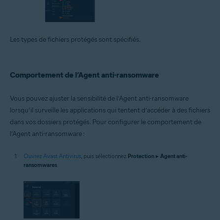
Les types de fichiers protégés sont spécifiés.
Comportement de l’Agent anti-ransomware
Vous pouvez ajuster la sensibilité de l’Agent anti-ransomware
lorsqu’il surveille les applications qui tentent d’accéder à des fichiers
dans vos dossiers protégés. Pour configurer le comportement de
l’Agent anti-ransomware :
Ouvrez Avast Antivirus
, puis sélectionnez
Protection
▸
Agent anti-
ransomwares
.