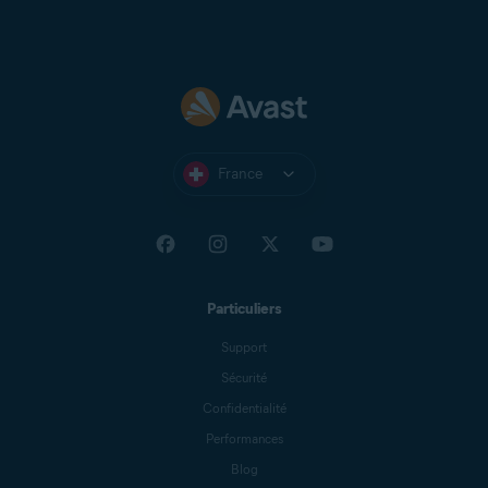
France
Particuliers
Support
Sécurité
Confidentialité
Performances
Blog