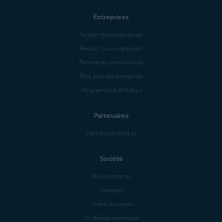
Entreprises
Support pour entreprises
Produits pour entreprises
Partenaires commerciaux
Blog pour les entreprises
Programme d’affiliation
Partenaires
Opérateurs mobiles
Société
Nous contacter
Carrières
Centre de presse
Confiance numérique