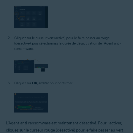
Cliquez sur le curseur vert (activé) pour le faire passer au rouge
(désactivé), puis sélectionnez la durée de désactivation de l’Agent anti-
ransomware.
Cliquez sur
OK, arrêter
pour confirmer.
L’Agent anti-ransomware est maintenant désactivé. Pour l’activer,
cliquez sur le curseur rouge (désactivé) pour le faire passer au vert