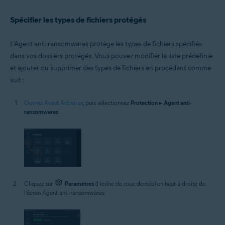
Spécifier les types de fichiers protégés
L’Agent anti-ransomwares protège les types de fichiers spécifiés
dans vos dossiers protégés. Vous pouvez modifier la liste prédéfinie
et ajouter ou supprimer des types de fichiers en procédant comme
suit :
Ouvrez Avast Antivirus
, puis sélectionnez
Protection
▸
Agent anti-
ransomwares
.
Cliquez sur
Paramètres
(l’icône de roue dentée) en haut à droite de
l’écran Agent anti-ransomwares.