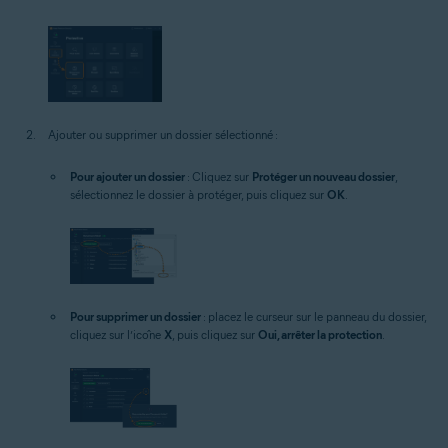
Ajouter ou supprimer un dossier sélectionné :
Pour ajouter un dossier
: Cliquez sur
Protéger un nouveau dossier
,
sélectionnez le dossier à protéger, puis cliquez sur
OK
.
Pour supprimer un dossier
: placez le curseur sur le panneau du dossier,
cliquez sur l’icône
X
, puis cliquez sur
Oui, arrêter la protection
.