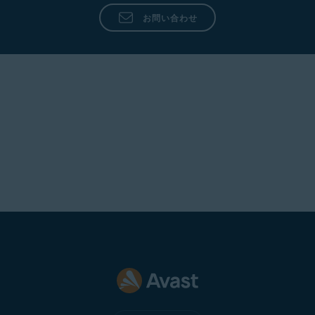
方法
お問い合わせ