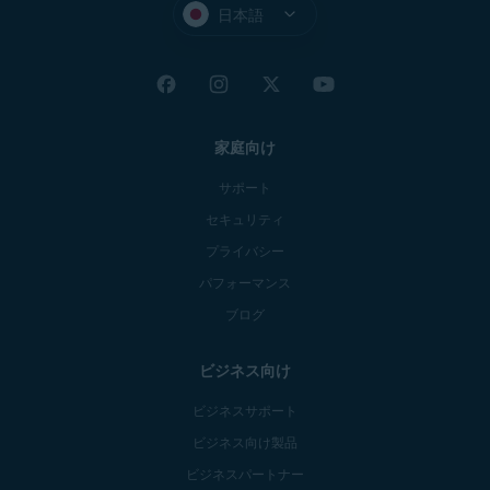
日本語
家庭向け
サポート
セキュリティ
プライバシー
パフォーマンス
ブログ
ビジネス向け
ビジネスサポート
ビジネス向け製品
ビジネスパートナー