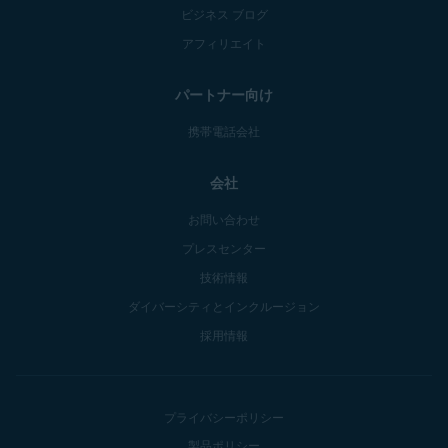
ビジネス ブログ
アフィリエイト
パートナー向け
携帯電話会社
会社
お問い合わせ
プレスセンター
技術情報
ダイバーシティとインクルージョン
採用情報
プライバシーポリシー
製品ポリシー