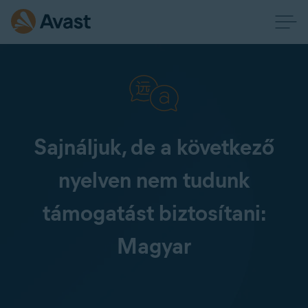
Sajnáljuk, de a következő
nyelven nem tudunk
támogatást biztosítani:
Magyar