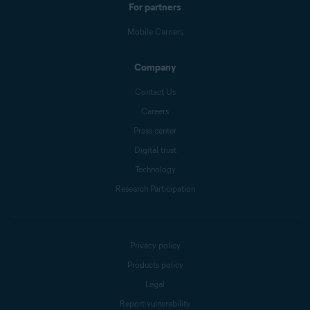
For partners
Mobile Carriers
Company
Contact Us
Careers
Press center
Digital trust
Technology
Research Participation
Privacy policy
Products policy
Legal
Report vulnerability