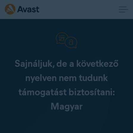
Sajnáljuk, de a következő
nyelven nem tudunk
támogatást biztosítani:
Magyar