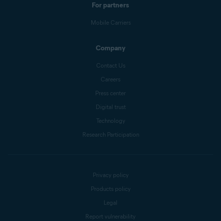
For partners
Mobile Carriers
Company
Contact Us
Careers
Press center
Digital trust
Technology
Research Participation
Privacy policy
Products policy
Legal
Report vulnerability