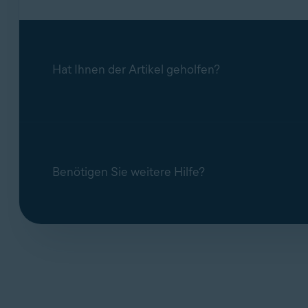
Hat Ihnen der Artikel geholfen?
Benötigen Sie weitere Hilfe?