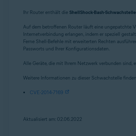
Ihr Router enthält die
ShellShock-Bash-Schwachstelle
Auf dem betroffenen Router läuft eine ungepatchte V
Internetverbindung erlangen, indem er speziell gest
Ferne Shell-Befehle mit erweiterten Rechten ausführe
Passworts und Ihrer Konfigurationsdaten.
Alle Geräte, die mit Ihrem Netzwerk verbunden sind, e
Weitere Informationen zu dieser Schwachstelle finde
CVE-2014-7169
Aktualisiert am: 02.06.2022