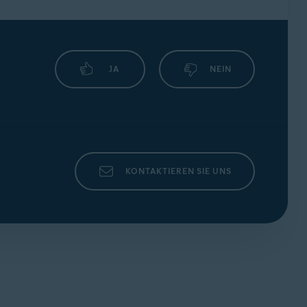
JA
NEIN
KONTAKTIEREN SIE UNS