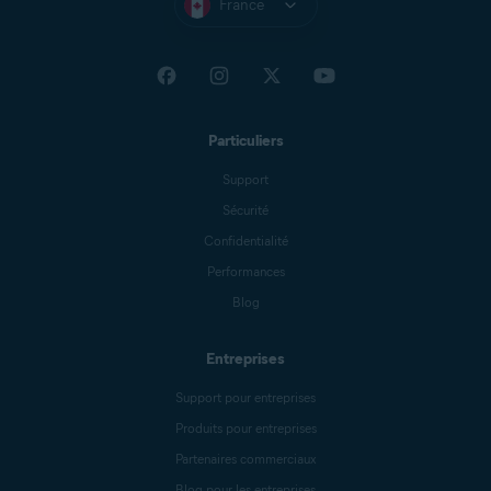
France
Particuliers
Support
Sécurité
Confidentialité
Performances
Blog
Entreprises
Support pour entreprises
Produits pour entreprises
Partenaires commerciaux
Blog pour les entreprises