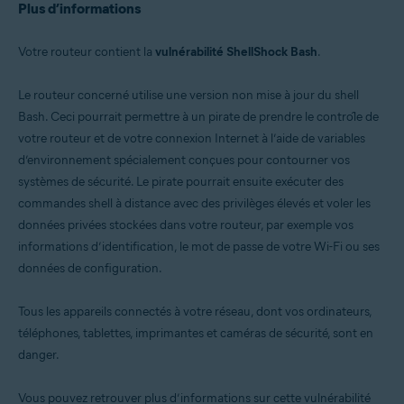
Plus d’informations
Votre routeur contient la
vulnérabilité ShellShock Bash
.
Le routeur concerné utilise une version non mise à jour du shell
Bash. Ceci pourrait permettre à un pirate de prendre le contrôle de
votre routeur et de votre connexion Internet à l’aide de variables
d’environnement spécialement conçues pour contourner vos
systèmes de sécurité. Le pirate pourrait ensuite exécuter des
commandes shell à distance avec des privilèges élevés et voler les
données privées stockées dans votre routeur, par exemple vos
informations d’identification, le mot de passe de votre Wi-Fi ou ses
données de configuration.
Tous les appareils connectés à votre réseau, dont vos ordinateurs,
téléphones, tablettes, imprimantes et caméras de sécurité, sont en
danger.
Vous pouvez retrouver plus d’informations sur cette vulnérabilité