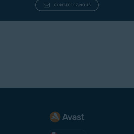
CONTACTEZ-NOUS