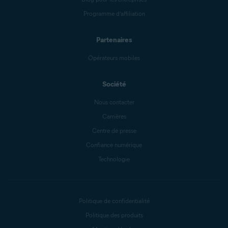
Programme d’affiliation
Partenaires
Opérateurs mobiles
Société
Nous contacter
Carrières
Centre de presse
Confiance numérique
Technologie
Politique de confidentialité
Politique des produits