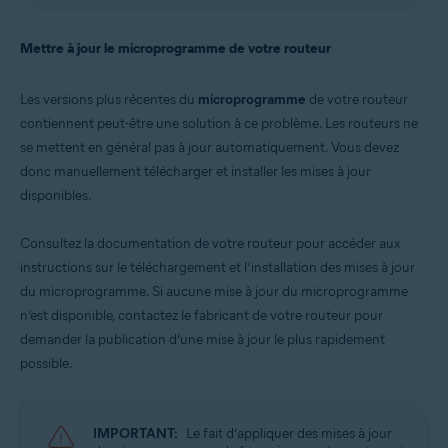
Mettre à jour le microprogramme de votre routeur
Les versions plus récentes du
microprogramme
de votre routeur
contiennent peut-être une solution à ce problème. Les routeurs ne
se mettent en général pas à jour automatiquement. Vous devez
donc manuellement télécharger et installer les mises à jour
disponibles.
Consultez la documentation de votre routeur pour accéder aux
instructions sur le téléchargement et l’installation des mises à jour
du microprogramme. Si aucune mise à jour du microprogramme
n’est disponible, contactez le fabricant de votre routeur pour
demander la publication d’une mise à jour le plus rapidement
possible.
IMPORTANT:
Le fait d’appliquer des mises à jour