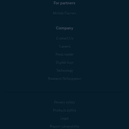
For partners
Mobile Carriers
Company
Contact Us
Careers
Press center
Digital trust
Technology
Research Participation
Privacy policy
Products policy
Legal
Report vulnerability