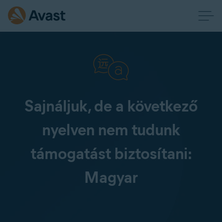
Sajnáljuk, de a következő
nyelven nem tudunk
támogatást biztosítani:
Magyar