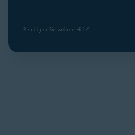
Benötigen Sie weitere Hilfe?