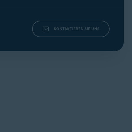
KONTAKTIEREN SIE UNS