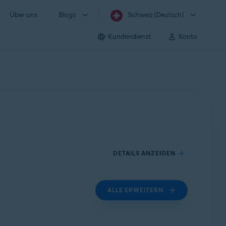
Über uns
Blogs
Schweiz (Deutsch)
Kundendienst
Konto
DETAILS ANZEIGEN
ALLE ERWEITERN