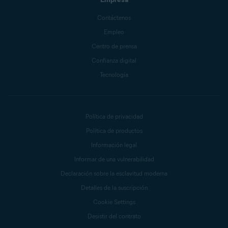
Contáctenos
Empleo
Centro de prensa
Confianza digital
Tecnología
Política de privacidad
Política de productos
Información legal
Informar de una vulnerabilidad
Declaración sobre la esclavitud moderna
Detalles de la suscripción
Cookie Settings
Desistir del contrato