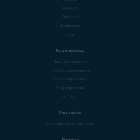
Seguridad
Privacidad
Rendimiento
Blog
Para empresas
Soporte empresarial
Productos para empresa
Socios empresariales
Blog empresarial
Afiliados
Para socios
Operadores de telefonía móvil
Empresa