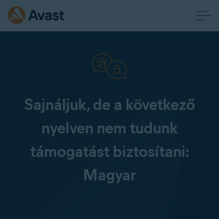
Sajnáljuk, de a következő
nyelven nem tudunk
támogatást biztosítani:
Magyar