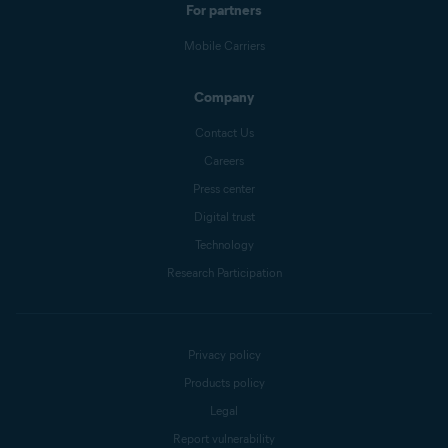
For partners
Mobile Carriers
Company
Contact Us
Careers
Press center
Digital trust
Technology
Research Participation
Privacy policy
Products policy
Legal
Report vulnerability