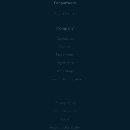
For partners
Mobile Carriers
Company
Contact Us
Careers
Press center
Digital trust
Technology
Research Participation
Privacy policy
Products policy
Legal
Report vulnerability