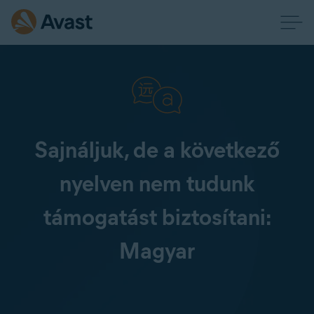
Sajnáljuk, de a következő
nyelven nem tudunk
támogatást biztosítani:
Magyar