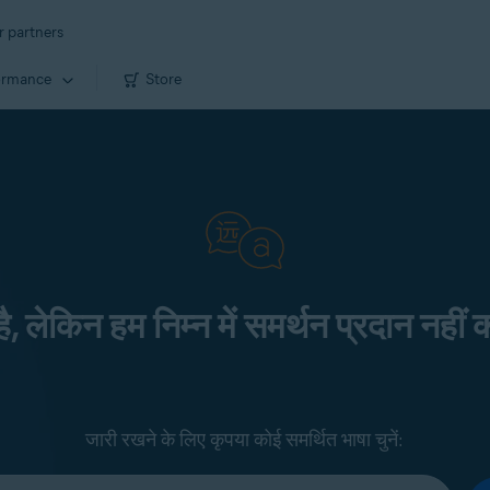
r partners
ormance
Store
 है, लेकिन हम निम्न में समर्थन प्रदान नहीं क
जारी रखने के लिए कृपया कोई समर्थित भाषा चुनें: