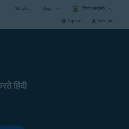
About us
Blogs
वैश्विक (अंग्रेज़ी)
Support
Account
रते हिंदी