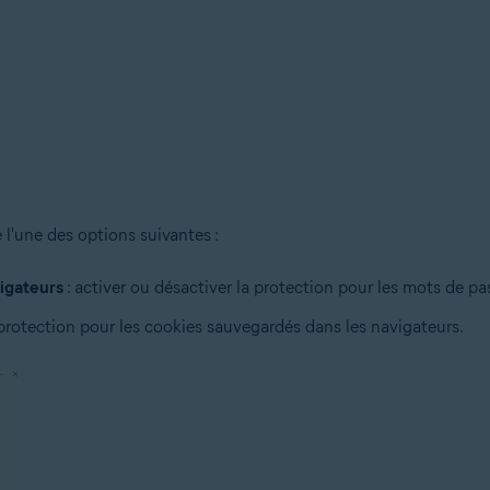
 l'une des options suivantes :
vigateurs
: activer ou désactiver la protection pour les mots de 
 protection pour les cookies sauvegardés dans les navigateurs.