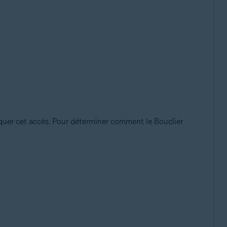
oquer cet accès. Pour déterminer comment le Bouclier