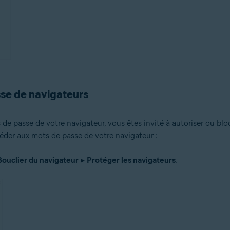
sse de navigateurs
de passe de votre navigateur, vous êtes invité à autoriser ou bl
céder aux mots de passe de votre navigateur :
Bouclier du navigateur
▸
Protéger les navigateurs
.