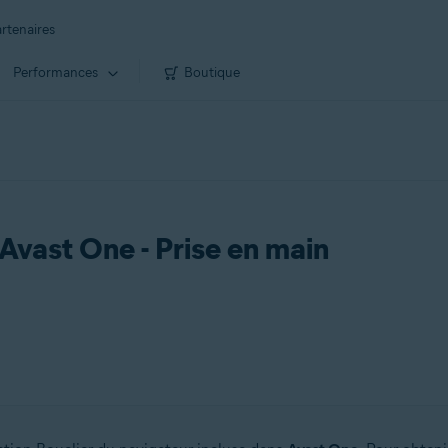
rtenaires
Performances
Boutique
Avast One - Prise en main