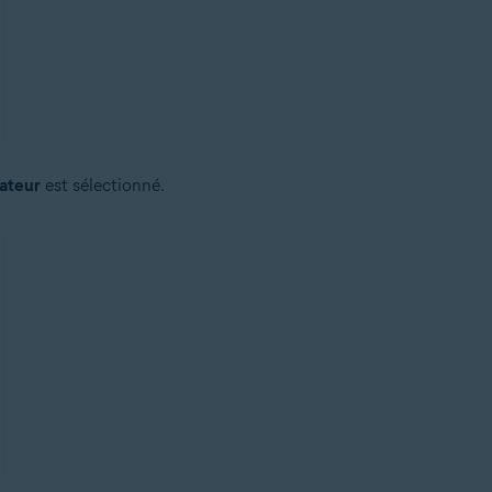
ateur
est sélectionné.