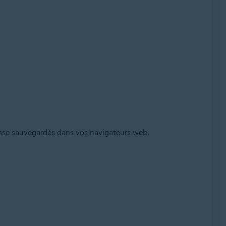
passe sauvegardés dans vos navigateurs web.