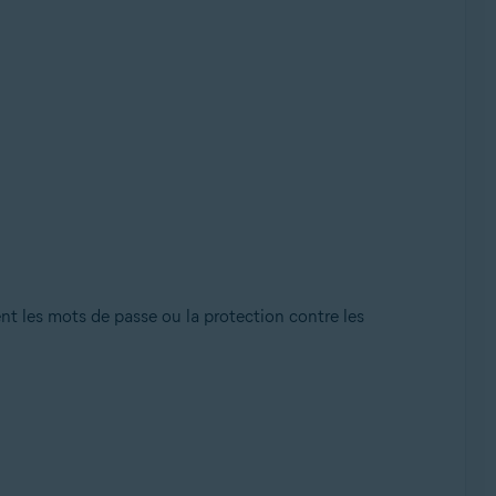
t les mots de passe ou la protection contre les