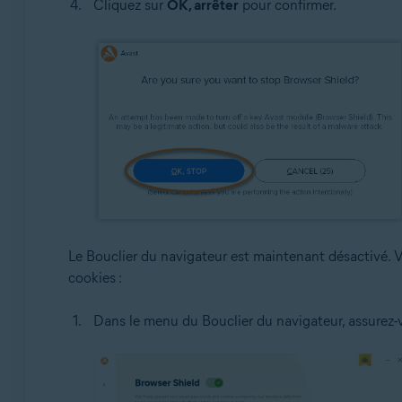
Cliquez sur
OK, arrêter
pour confirmer.
Le Bouclier du navigateur est maintenant désactivé. 
cookies :
Dans le menu du Bouclier du navigateur, assurez-