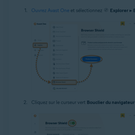
Ouvrez Avast One
et sélectionnez
Explorer
▸
Cliquez sur le curseur vert
Bouclier du navigateur