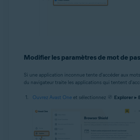
Modifier les paramètres de mot de pa
Si une application inconnue tente d'accéder aux mots 
du navigateur traite les applications qui tentent d'ac
Ouvrez Avast One
et sélectionnez
Explorer
▸