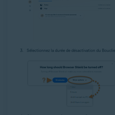
Sélectionnez la durée de désactivation du Bouclie