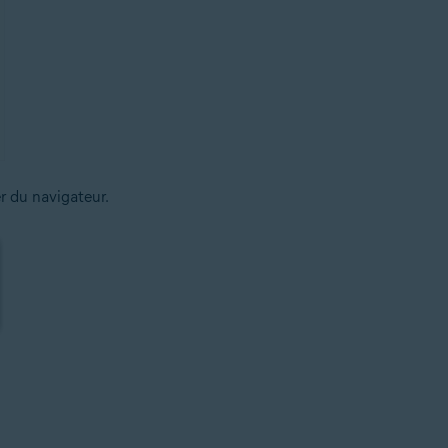
r du navigateur.