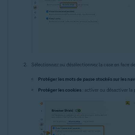
Sélectionnez ou désélectionnez la case en face de
Protéger les mots de passe stockés sur les na
Protéger les cookies
: activer ou désactiver la