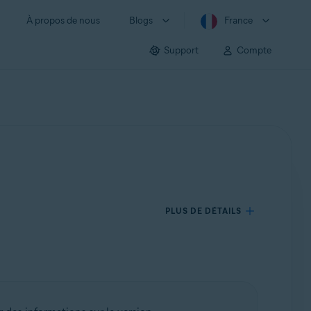
À propos de nous
Blogs
France
Support
Compte
PLUS DE DÉTAILS