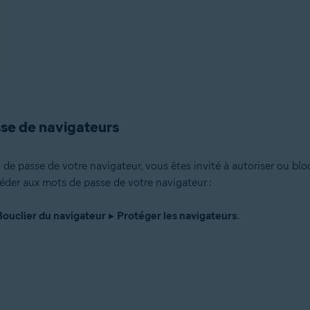
sse de navigateurs
de passe de votre navigateur, vous êtes invité à autoriser ou bl
céder aux mots de passe de votre navigateur :
Bouclier du navigateur
▸
Protéger les navigateurs
.