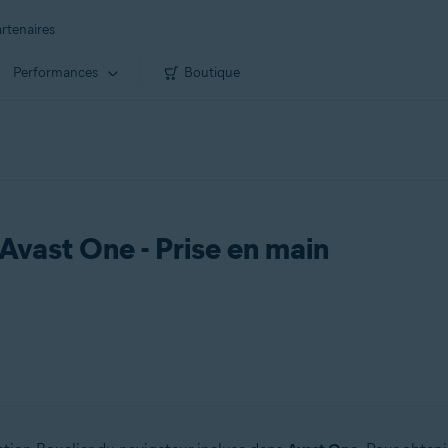
rtenaires
Performances
Boutique
Avast One - Prise en main