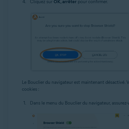
Cliquez sur
OK, arrêter
pour confirmer.
Le Bouclier du navigateur est maintenant désactivé. 
cookies :
Dans le menu du Bouclier du navigateur, assurez-