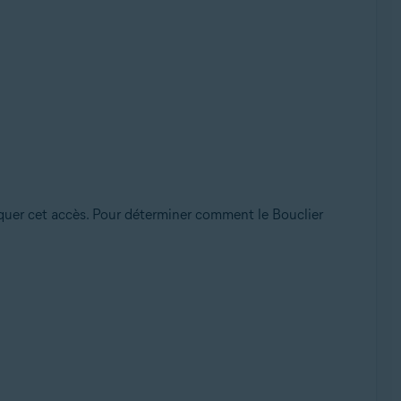
oquer cet accès. Pour déterminer comment le Bouclier