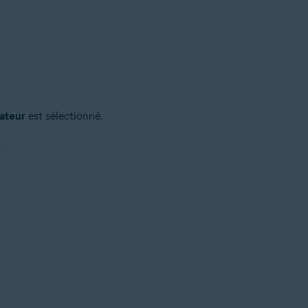
ateur
est sélectionné.