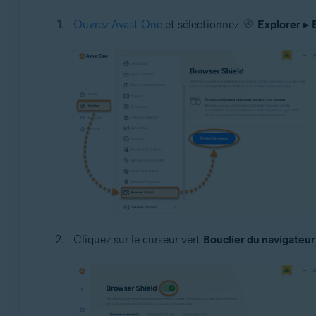
Ouvrez Avast One
et sélectionnez
Explorer
▸
Cliquez sur le curseur vert
Bouclier du navigateur