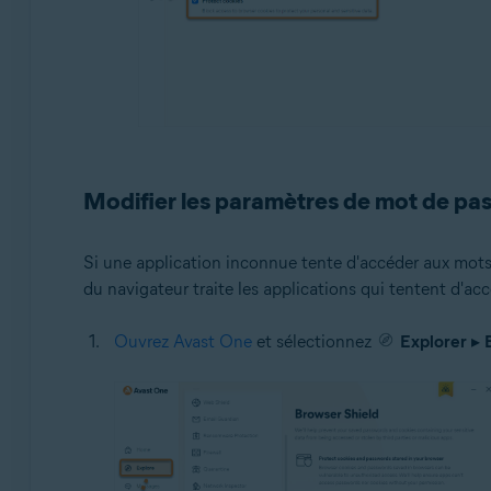
Modifier les paramètres de mot de pa
Si une application inconnue tente d'accéder aux mots 
du navigateur traite les applications qui tentent d'ac
Ouvrez Avast One
et sélectionnez
Explorer
▸