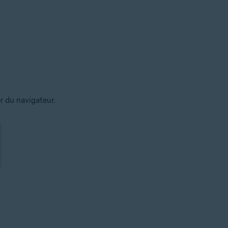
r du navigateur.