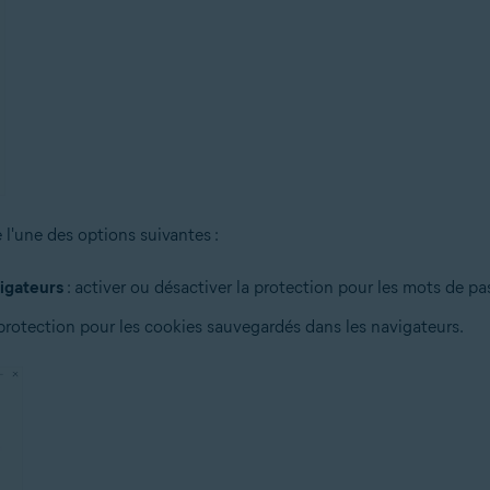
 l'une des options suivantes :
vigateurs
: activer ou désactiver la protection pour les mots de 
 protection pour les cookies sauvegardés dans les navigateurs.