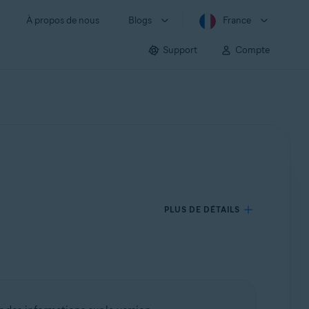
À propos de nous
Blogs
France
Support
Compte
PLUS DE DÉTAILS