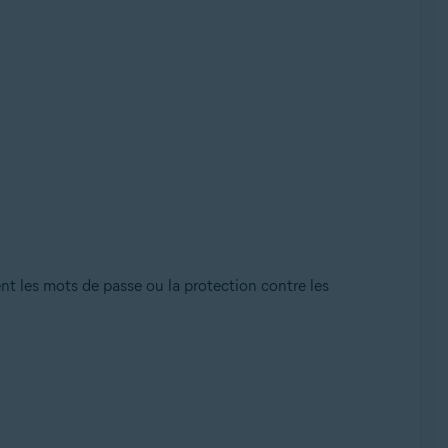
t les mots de passe ou la protection contre les