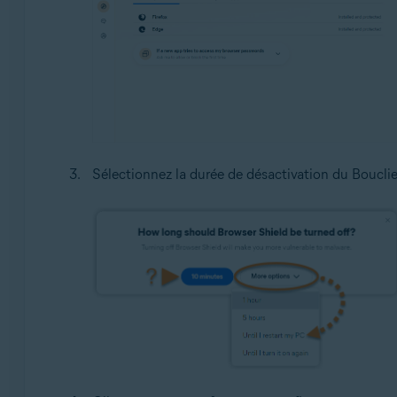
Sélectionnez la durée de désactivation du Bouclie