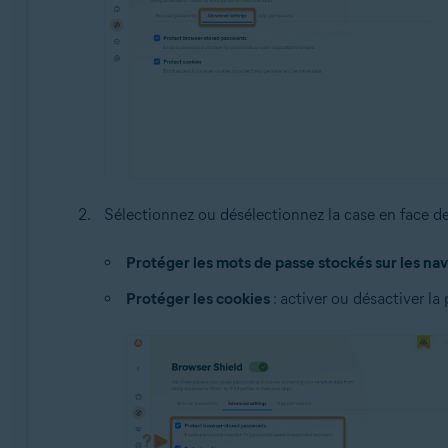
Sélectionnez ou désélectionnez la case en face de
Protéger les mots de passe stockés sur les na
Protéger les cookies
: activer ou désactiver la