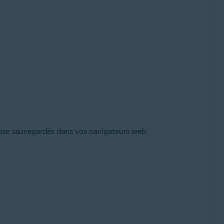
passe sauvegardés dans vos navigateurs web.