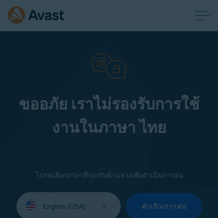
ขออภัย เราไม่รองรับการใช้
งานในภาษา ไทย
โปรดเลือกภาษาที่รองรับด้านล่างเพื่อดำเนินการต่อ
Select
your
ดำเนินการต่อ
language: