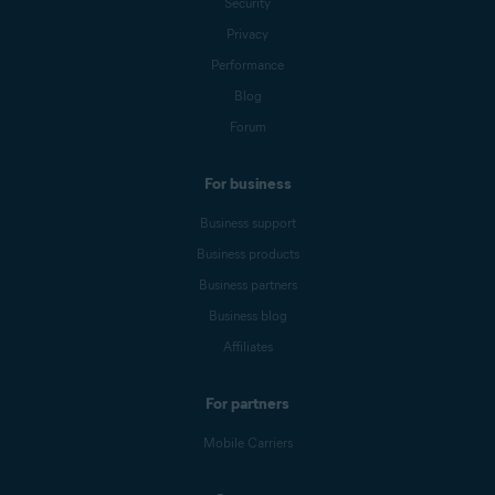
Security
Privacy
Performance
Blog
Forum
For business
Business support
Business products
Business partners
Business blog
Affiliates
For partners
Mobile Carriers