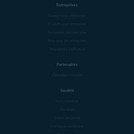
Entreprises
Support pour entreprises
Produits pour entreprises
Partenaires commerciaux
Blog pour les entreprises
Programme d’affiliation
Partenaires
Opérateurs mobiles
Société
Nous contacter
Carrières
Centre de presse
Confiance numérique