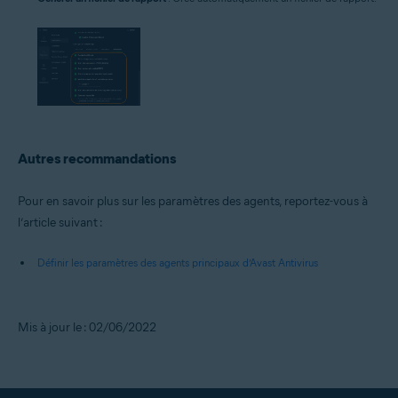
Autres recommandations
Pour en savoir plus sur les paramètres des agents, reportez-vous à
l’article suivant :
Définir les paramètres des agents principaux d’Avast Antivirus
Mis à jour le : 02/06/2022