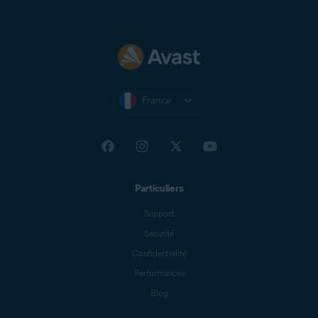
France
Particuliers
Support
Sécurité
Confidentialité
Performances
Blog