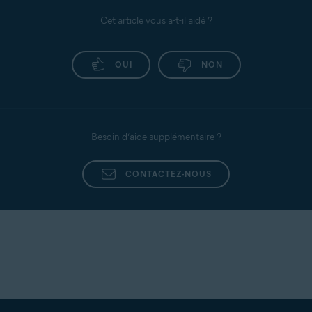
Cet article vous a-t-il aidé ?
OUI
NON
Besoin d’aide supplémentaire ?
CONTACTEZ-NOUS